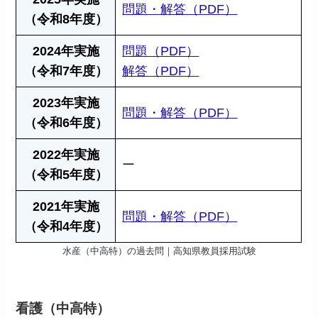
問題・解答（PDF）
（令和8年度）
2024年実施
問題（PDF）
（令和7年度）
解答（PDF）
2023年実施
問題・解答（PDF）
（令和6年度）
2022年実施
ー
（令和5年度）
2021年実施
問題・解答（PDF）
（令和4年度）
水産（中高特）の過去問｜高知県教員採用試験
看護（中高特）