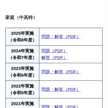
家庭（中高特）
2025年実施
問題・解答（PDF）
（令和8年度）
2024年実施
問題（PDF）
（令和7年度）
解答（PDF）
2023年実施
問題・解答（PDF）
（令和6年度）
2022年実施
問題・解答（PDF）
（令和5年度）
2021年実施
問題・解答（PDF）