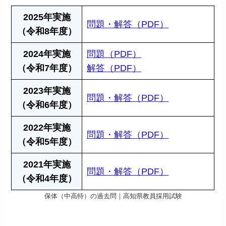
2025年実施
問題・解答（PDF）
（令和8年度）
2024年実施
問題（PDF）
（令和7年度）
解答（PDF）
2023年実施
問題・解答（PDF）
（令和6年度）
2022年実施
問題・解答（PDF）
（令和5年度）
2021年実施
問題・解答（PDF）
（令和4年度）
保体（中高特）の過去問｜高知県教員採用試験