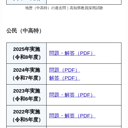
地歴（中高特）の過去問｜高知県教員採用試験
公民（中高特）
2025年実施
問題・解答（PDF）
（令和8年度）
2024年実施
問題（PDF）
（令和7年度）
解答（PDF）
2023年実施
問題・解答（PDF）
（令和6年度）
2022年実施
問題・解答（PDF）
（令和5年度）