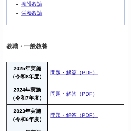
養護教諭
栄養教諭
教職・一般教養
2025年実施
問題・解答（PDF）
（令和8年度）
2024年実施
問題・解答（PDF）
（令和7年度）
2023年実施
問題・解答（PDF）
（令和6年度）