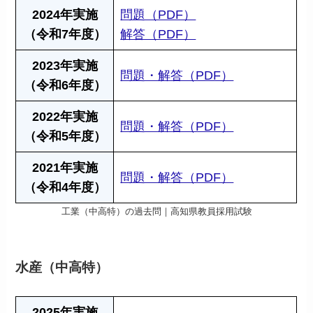
2024年実施
問題（PDF）
（令和7年度）
解答（PDF）
2023年実施
問題・解答（PDF）
（令和6年度）
2022年実施
問題・解答（PDF）
（令和5年度）
2021年実施
問題・解答（PDF）
（令和4年度）
工業（中高特）の過去問｜高知県教員採用試験
水産（中高特）
2025年実施