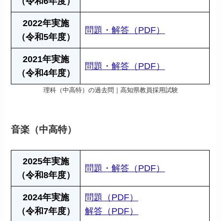
（令和6年度）
2022年実施
問題・解答（PDF）
（令和5年度）
2021年実施
問題・解答（PDF）
（令和4年度）
理科（中高特）の過去問｜高知県教員採用試験
音楽（中高特）
2025年実施
問題・解答（PDF）
（令和8年度）
2024年実施
問題（PDF）
（令和7年度）
解答（PDF）