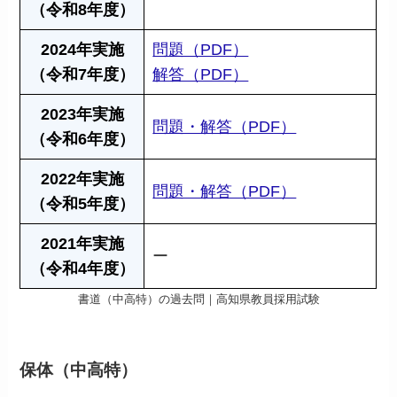
（令和8年度）
2024年実施
問題（PDF）
（令和7年度）
解答（PDF）
2023年実施
問題・解答（PDF）
（令和6年度）
2022年実施
問題・解答（PDF）
（令和5年度）
2021年実施
ー
（令和4年度）
書道（中高特）の過去問｜高知県教員採用試験
保体（中高特）