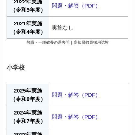
2022年実施
問題・解答（PDF）
（令和5年度）
2021年実施
実施なし
（令和4年度）
教職・一般教養の過去問｜高知県教員採用試験
小学校
2025年実施
問題・解答（PDF）
（令和8年度）
2024年実施
問題・解答（PDF）
（令和7年度）
2023年実施