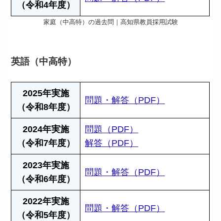
（令和4年度）
家庭（中高特）の過去問｜高知県教員採用試験
英語（中高特）
2025年実施
問題・解答（PDF）
（令和8年度）
2024年実施
問題（PDF）
（令和7年度）
解答（PDF）
2023年実施
問題・解答（PDF）
（令和6年度）
2022年実施
問題・解答（PDF）
（令和5年度）