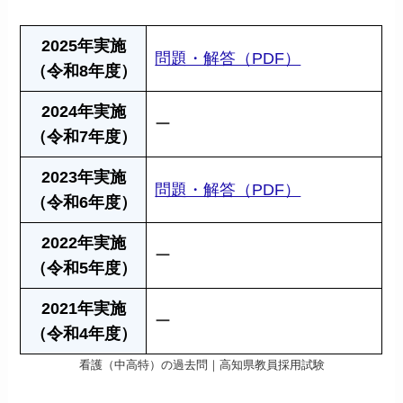
2025年実施
問題・解答（PDF）
（令和8年度）
2024年実施
ー
（令和7年度）
2023年実施
問題・解答（PDF）
（令和6年度）
2022年実施
ー
（令和5年度）
2021年実施
ー
（令和4年度）
看護（中高特）の過去問｜高知県教員採用試験