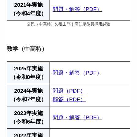
2021年実施
問題・解答（PDF）
（令和4年度）
公民（中高特）の過去問｜高知県教員採用試験
数学（中高特）
2025年実施
問題・解答（PDF）
（令和8年度）
2024年実施
問題（PDF）
（令和7年度）
解答（PDF）
2023年実施
問題・解答（PDF）
（令和6年度）
2022年実施