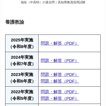
福祉（中高特）の過去問｜高知県教員採用試験
養護教諭
2025年実施
問題・解答（PDF）
（令和8年度）
2024年実施
問題・解答（PDF）
（令和7年度）
2023年実施
問題・解答（PDF）
（令和6年度）
問題・解答（PDF）
2022年実施
問題・解答（PDF）
（令和5年度）
問題・解答（PDF）