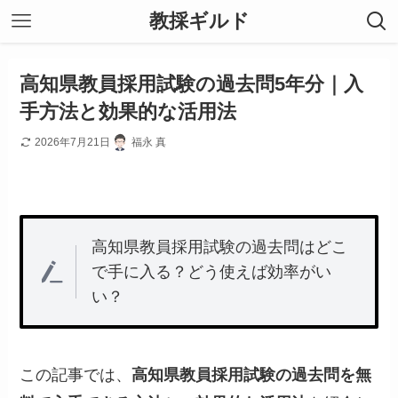
教採ギルド
高知県教員採用試験の過去問5年分｜入
手方法と効果的な活用法
2026年7月21日
福永 真
高知県教員採用試験の過去問はどこ
で手に入る？どう使えば効率がい
い？
この記事では、
高知県教員採用試験の過去問を無