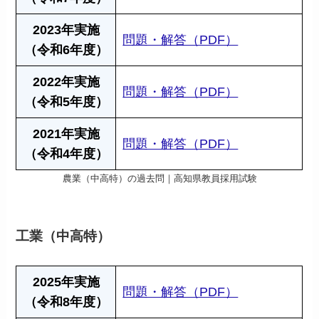
2023年実施
問題・解答（PDF）
（令和6年度）
2022年実施
問題・解答（PDF）
（令和5年度）
2021年実施
問題・解答（PDF）
（令和4年度）
農業（中高特）の過去問｜高知県教員採用試験
工業（中高特）
2025年実施
問題・解答（PDF）
（令和8年度）