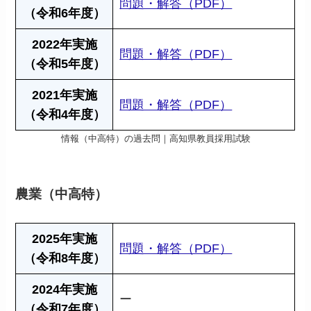
問題・解答（PDF）
（令和6年度）
2022年実施
問題・解答（PDF）
（令和5年度）
2021年実施
問題・解答（PDF）
（令和4年度）
情報（中高特）の過去問｜高知県教員採用試験
農業（中高特）
2025年実施
問題・解答（PDF）
（令和8年度）
2024年実施
ー
（令和7年度）