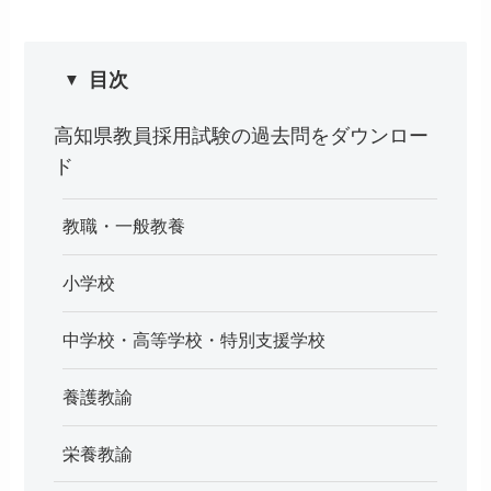
目次
高知県教員採用試験の過去問をダウンロー
ド
教職・一般教養
小学校
中学校・高等学校・特別支援学校
養護教諭
栄養教諭