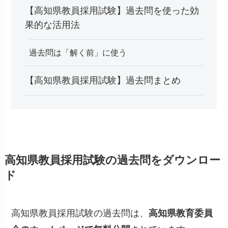
【高知県教員採用試験】過去問を使った効
果的な活用法
過去問は「解く前」に使う
【高知県教員採用試験】過去問まとめ
高知県教員採用試験の過去問をダウンロー
ド
高知県教員採用試験の過去問は、
高知県教育委員