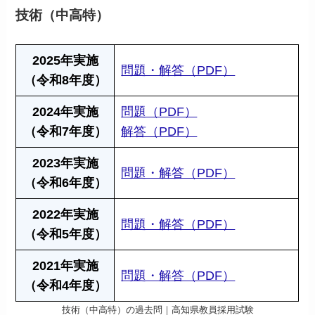
技術（中高特）
2025年実施
問題・解答（PDF）
（令和8年度）
2024年実施
問題（PDF）
（令和7年度）
解答（PDF）
2023年実施
問題・解答（PDF）
（令和6年度）
2022年実施
問題・解答（PDF）
（令和5年度）
2021年実施
問題・解答（PDF）
（令和4年度）
技術（中高特）の過去問｜高知県教員採用試験