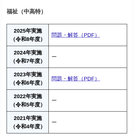
福祉（中高特）
2025年実施
問題・解答（PDF）
（令和8年度）
2024年実施
ー
（令和7年度）
2023年実施
問題・解答（PDF）
（令和6年度）
2022年実施
ー
（令和5年度）
2021年実施
ー
（令和4年度）