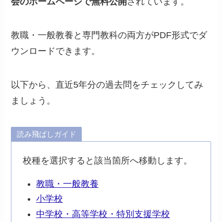
会のホームページで無料公開
されています。
教職・一般教養と専門教科の両方がPDF形式でダ
ウンロードできます。
以下から、直近5年分の過去問をチェックしてみ
ましょう。
読み飛ばしガイド
校種を選択すると該当箇所へ移動します。
教職・一般教養
小学校
中学校・高等学校・特別支援学校