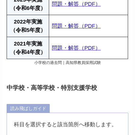
問題・解答（PDF）
（令和6年度）
2022年実施
問題・解答（PDF）
（令和5年度）
2021年実施
問題・解答（PDF）
（令和4年度）
小学校の過去問｜高知県教員採用試験
中学校・高等学校・特別支援学校
読み飛ばしガイド
科目を選択すると該当箇所へ移動します。