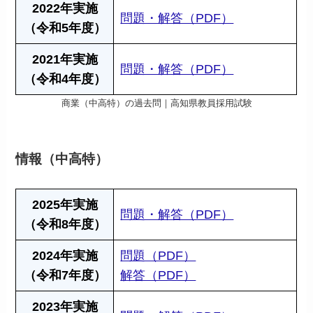
2022年実施
問題・解答（PDF）
（令和5年度）
2021年実施
問題・解答（PDF）
（令和4年度）
商業（中高特）の過去問｜高知県教員採用試験
情報（中高特）
2025年実施
問題・解答（PDF）
（令和8年度）
2024年実施
問題（PDF）
（令和7年度）
解答（PDF）
2023年実施