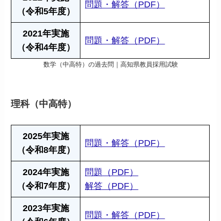
問題・解答（PDF）
（令和5年度）
2021年実施
問題・解答（PDF）
（令和4年度）
数学（中高特）の過去問｜高知県教員採用試験
理科（中高特）
2025年実施
問題・解答（PDF）
（令和8年度）
2024年実施
問題（PDF）
（令和7年度）
解答（PDF）
2023年実施
問題・解答（PDF）