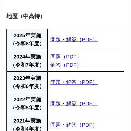
地歴（中高特）
2025年実施
問題・解答（PDF）
（令和8年度）
2024年実施
問題（PDF）
（令和7年度）
解答（PDF）
2023年実施
問題・解答（PDF）
（令和6年度）
2022年実施
問題・解答（PDF）
（令和5年度）
2021年実施
問題・解答（PDF）
（令和4年度）