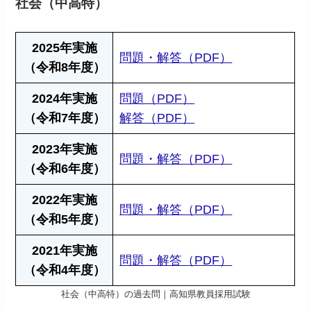
社会（中高特）
2025年実施
問題・解答（PDF）
（令和8年度）
2024年実施
問題（PDF）
（令和7年度）
解答（PDF）
2023年実施
問題・解答（PDF）
（令和6年度）
2022年実施
問題・解答（PDF）
（令和5年度）
2021年実施
問題・解答（PDF）
（令和4年度）
社会（中高特）の過去問｜高知県教員採用試験