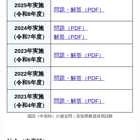
2025年実施
問題・解答（PDF）
（令和8年度）
2024年実施
問題（PDF）
（令和7年度）
解答（PDF）
2023年実施
問題・解答（PDF）
（令和6年度）
2022年実施
問題・解答（PDF）
（令和5年度）
2021年実施
問題・解答（PDF）
（令和4年度）
国語（中高特）の過去問｜高知県教員採用試験