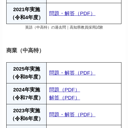
2021年実施
問題・解答（PDF）
（令和4年度）
英語（中高特）の過去問｜高知県教員採用試験
商業（中高特）
2025年実施
問題・解答（PDF）
（令和8年度）
2024年実施
問題（PDF）
（令和7年度）
解答（PDF）
2023年実施
問題・解答（PDF）
（令和6年度）