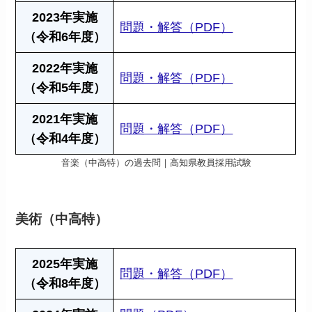
2023年実施
問題・解答（PDF）
（令和6年度）
2022年実施
問題・解答（PDF）
（令和5年度）
2021年実施
問題・解答（PDF）
（令和4年度）
音楽（中高特）の過去問｜高知県教員採用試験
美術（中高特）
2025年実施
問題・解答（PDF）
（令和8年度）