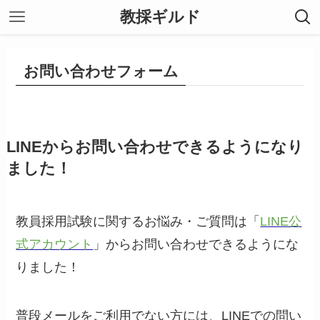
教採ギルド
お問い合わせフォーム
LINEからお問い合わせできるようになり
ました！
教員採用試験に関するお悩み・ご質問は「
LINE公
式アカウント
」からお問い合わせできるようにな
りました！
普段メールをご利用でない方には、LINEでの問い