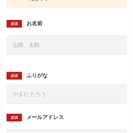
お名前
必須
ふりがな
必須
メールアドレス
必須