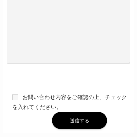
お問い合わせ内容をご確認の上、チェック
を入れてください。