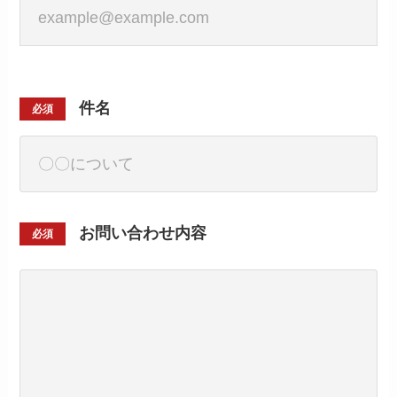
件名
必須
お問い合わせ内容
必須