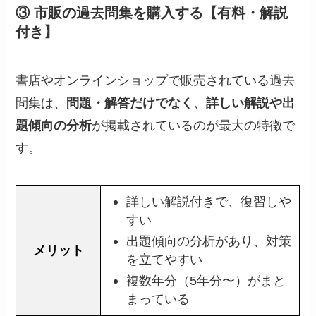
③ 市販の過去問集を購入する【有料・解説
付き】
書店やオンラインショップで販売されている過去
問集は、
問題・解答だけでなく、詳しい解説や出
題傾向の分析
が掲載されているのが最大の特徴で
す。
詳しい解説付きで、復習しや
すい
出題傾向の分析があり、対策
メリット
を立てやすい
複数年分（5年分〜）がまと
まっている