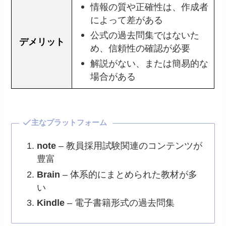
情報の質や正確性は、作成者
によって差がある
公式の過去問集ではないた
デメリット
め、信頼性の確認が必要
解説がない、または簡易的な
場合がある
主なプラットフォーム
note
– 教員採用試験関連のコンテンツが
豊富
Brain
– 体系的にまとめられた教材が多
い
Kindle
– 電子書籍形式の過去問集