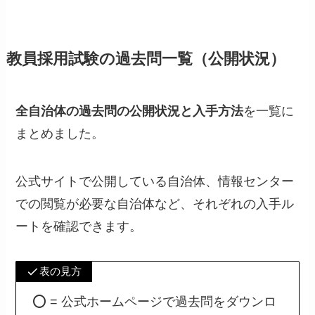
教員採用試験の過去問一覧（公開状況）
全自治体の過去問の公開状況と入手方法
を一覧に
まとめました。
公式サイトで公開している自治体、情報センター
での閲覧が必要な自治体など、それぞれの入手ル
ートを確認できます。
表の見方
⭕️ = 公式ホームページで過去問をダウンロ