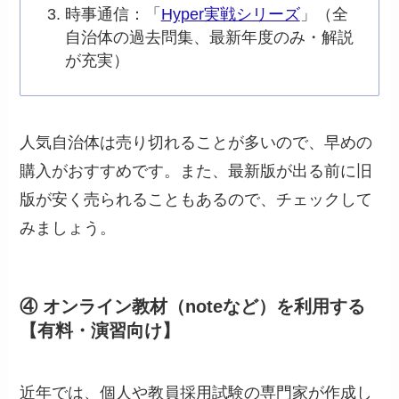
時事通信：「
Hyper実戦シリーズ
」（全
自治体の過去問集、最新年度のみ・解説
が充実）
人気自治体は売り切れることが多いので、早めの
購入がおすすめです。また、最新版が出る前に旧
版が安く売られることもあるので、チェックして
みましょう。
④ オンライン教材（noteなど）を利用する
【有料・演習向け】
近年では、個人や教員採用試験の専門家が作成し