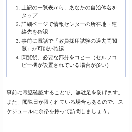
上記の一覧表から、あなたの自治体名を
タップ
詳細ページで情報センターの所在地・連
絡先を確認
事前に電話で「教員採用試験の過去問閲
覧」が可能か確認
閲覧後、必要な部分をコピー（セルフコ
ピー機が設置されている場合が多い）
事前に電話確認することで、無駄足を防げます。
また、閲覧日が限られている場合もあるので、ス
ケジュールに余裕を持って訪問しましょう。