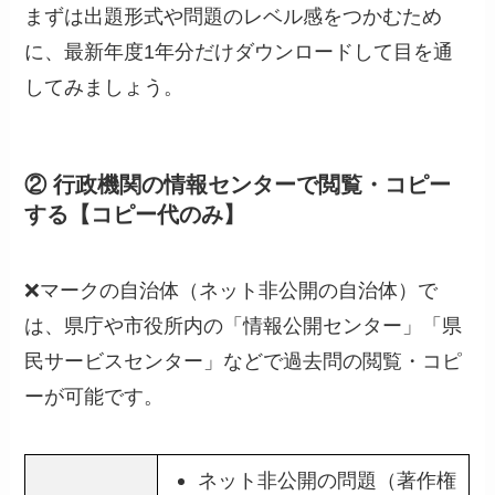
まずは出題形式や問題のレベル感をつかむため
に、最新年度1年分だけダウンロードして目を通
してみましょう。
② 行政機関の情報センターで閲覧・コピー
する【コピー代のみ】
❌マークの自治体（ネット非公開の自治体）で
は、県庁や市役所内の「情報公開センター」「県
民サービスセンター」などで過去問の閲覧・コピ
ーが可能です。
ネット非公開の問題（著作権