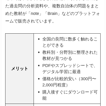
た過去問の分析資料や、複数自治体の問題をまと
めた教材が「note」「Brain」などのプラットフォ
ームで販売されています。
全国の良問に数多く触れるこ
とができる
教科別・分野別に整理された
教材が見つかる
PDFやスプレッドシートで、
メリット
デジタル学習に最適
価格が比較的安い（300円〜
2,000円程度）
購入後すぐにダウンロード可
能