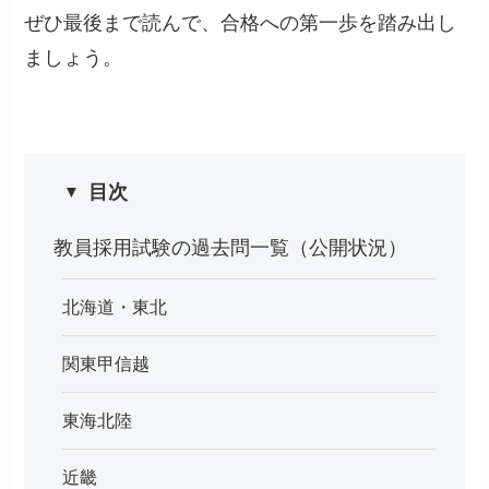
ぜひ最後まで読んで、合格への第一歩を踏み出し
ましょう。
目次
教員採用試験の過去問一覧（公開状況）
北海道・東北
関東甲信越
東海北陸
近畿