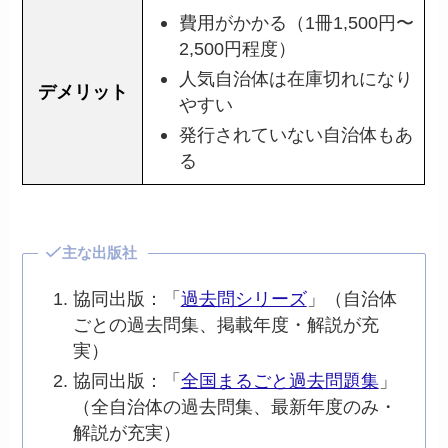
費用がかかる（1冊1,500円〜
2,500円程度）
人気自治体は在庫切れになり
デメリット
やすい
発行されていない自治体もあ
る
主な出版社
協同出版：「
過去問シリーズ
」（自治体
ごとの過去問集、掲載年度・解説が充
実）
協同出版：「
全国まるごと過去問題集
」
（全自治体の過去問集、最新年度のみ・
解説が充実）