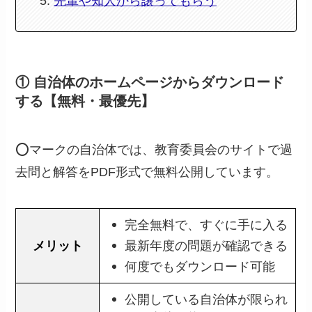
先輩や知人から譲ってもらう
① 自治体のホームページからダウンロード
する【無料・最優先】
⭕️マークの自治体では、教育委員会のサイトで過
去問と解答をPDF形式で無料公開しています。
完全無料で、すぐに手に入る
メリット
最新年度の問題が確認できる
何度でもダウンロード可能
公開している自治体が限られ