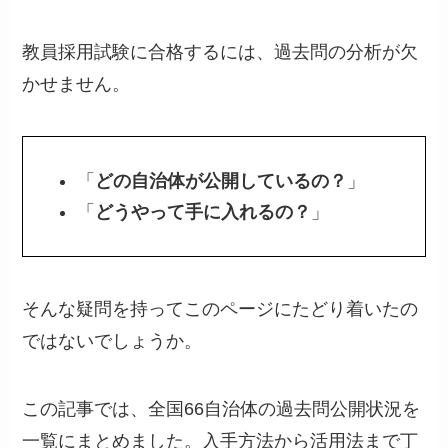
教員採用試験に合格するには、過去問の分析が欠
かせません。
「
どの自治体が公開しているの？
」
「
どうやって手に入れるの？
」
そんな疑問を持ってこのページにたどり着いたの
ではないでしょうか。
この記事では、全国66自治体の過去問公開状況を
一覧にまとめました。入手方法から活用法まで丁