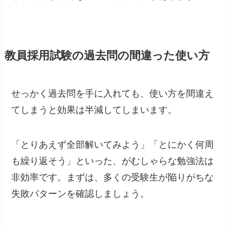
教員採用試験の過去問の間違った使い方
せっかく過去問を手に入れても、使い方を間違え
てしまうと効果は半減してしまいます。
「とりあえず全部解いてみよう」「とにかく何周
も繰り返そう」といった、がむしゃらな勉強法は
非効率です。まずは、多くの受験生が陥りがちな
失敗パターンを確認しましょう。