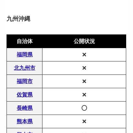
九州沖縄
自治体
公開状況
福岡県
❌
北九州市
❌
福岡市
❌
佐賀県
❌
長崎県
⭕️
熊本県
❌