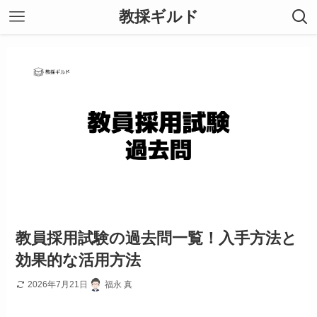
教採ギルド
教員採用試験の過去問一覧！入手方法と
効果的な活用方法
2026年7月21日
福永 真