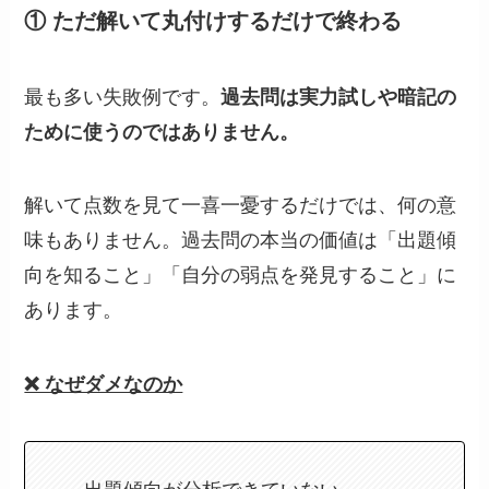
① ただ解いて丸付けするだけで終わる
最も多い失敗例です。
過去問は実力試しや暗記の
ために使うのではありません。
解いて点数を見て一喜一憂するだけでは、何の意
味もありません。過去問の本当の価値は「出題傾
向を知ること」「自分の弱点を発見すること」に
あります。
❌ なぜダメなのか