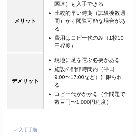
関連）も入手できる
比較的早い時期（試験後数週
メリット
間）から閲覧可能な場合があ
る
費用はコピー代のみ（1枚10
円程度）
現地に足を運ぶ必要がある
施設の開館時間内（平日
9:00〜17:00など）に限られ
デメリット
る
コピー代がかかる（全問題で
数百円〜1,000円程度）
入手手順