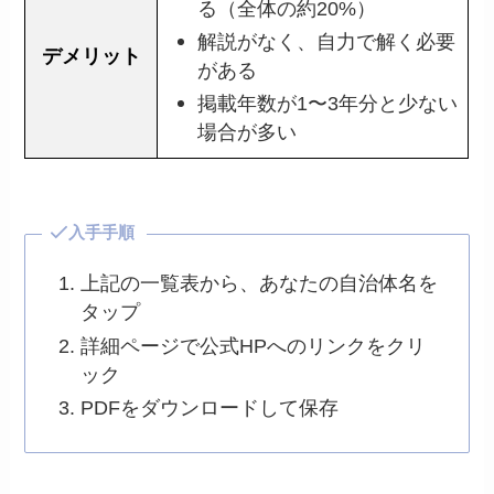
る（全体の約20%）
解説がなく、自力で解く必要
デメリット
がある
掲載年数が1〜3年分と少ない
場合が多い
入手手順
上記の一覧表から、あなたの自治体名を
タップ
詳細ページで公式HPへのリンクをクリ
ック
PDFをダウンロードして保存