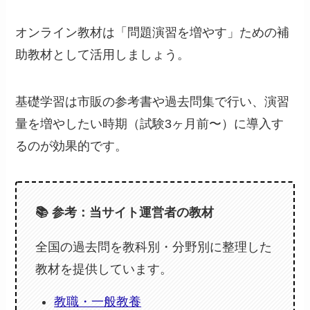
オンライン教材は「問題演習を増やす」ための補
助教材として活用しましょう。
基礎学習は市販の参考書や過去問集で行い、演習
量を増やしたい時期（試験3ヶ月前〜）に導入す
るのが効果的です。
📚 参考：当サイト運営者の教材
全国の過去問を教科別・分野別に整理した
教材を提供しています。
教職・一般教養