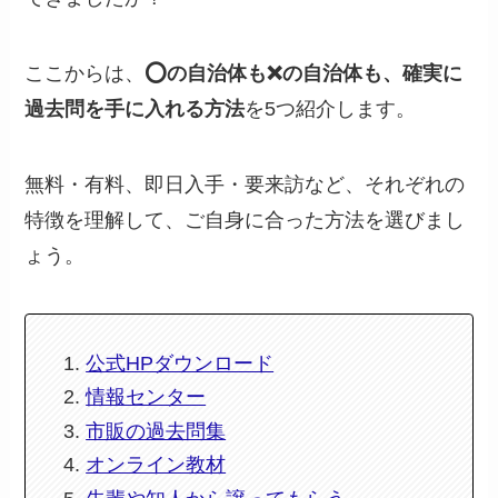
ここからは、
⭕️の自治体も❌の自治体も、確実に
過去問を手に入れる方法
を5つ紹介します。
無料・有料、即日入手・要来訪など、それぞれの
特徴を理解して、ご自身に合った方法を選びまし
ょう。
公式HPダウンロード
情報センター
市販の過去問集
オンライン教材