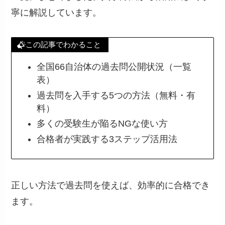
寧に解説しています。
この記事でわかること
全国66自治体の過去問公開状況（一覧
表）
過去問を入手する5つの方法（無料・有
料）
多くの受験生が陥るNGな使い方
合格者が実践する3ステップ活用法
正しい方法で過去問を使えば、効率的に合格でき
ます。