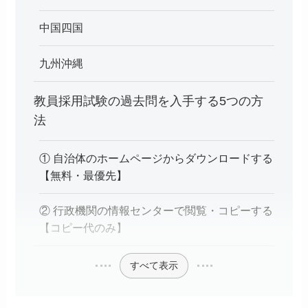
中国四国
九州沖縄
教員採用試験の過去問を入手する5つの方
法
① 自治体のホームページからダウンロードする
【無料・最優先】
② 行政機関の情報センターで閲覧・コピーする
【コピー代のみ】
すべて表示