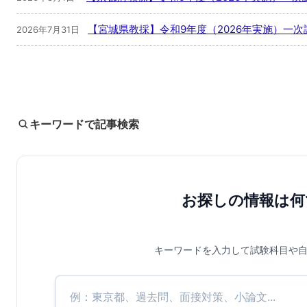
【宮城県教採】令和9年度（2026年実施）一
2026年7月31日
キーワードで記事検索
お探しの情報は何
キーワードを入力して試験科目や