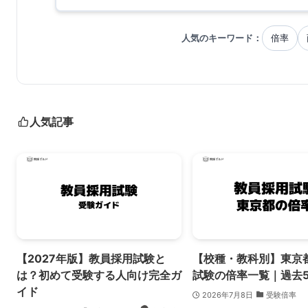
人気のキーワード：
倍率
人気記事
【2027年版】教員採用試験と
【校種・教科別】東京
は？初めて受験する人向け完全ガ
試験の倍率一覧｜過去
イド
2026年7月8日
受験倍率