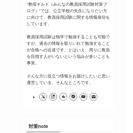
“教採ギルド（みんなの教員採用試験対策ブ
ログ）“では、公立学校の先生になりたい方
に向けて、教員採用試験に関する情報発信を
しています。
教員採用試験は独学で勉強することも可能で
すが、過去の情報を取りいれて勉強すること
が合格への近道です。とはいえ、周りに教員
を目指す人がいないという悩みが多いことも
事実。
そんな方に役立つ情報をお届けしたいと思い
運営している、そんなところです。
対策note