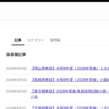
記事
カテゴリー
質問箱
新着記事
【岡山県教採】令和9年度（2026年実施）１
2026年8月6日
【島根県教採】令和9年度（2026年実施）の最
2026年8月5日
【東京都教採】2026年実施 教員採用試験の
2026年8月4日
とめ
【京都府教採】令和9年度（2026年実施）一
2026年8月1日