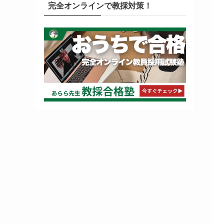
完全オンラインで教採対策！