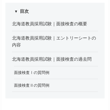
目次
北海道教員採用試験｜面接検査の概要
北海道教員採用試験｜エントリーシートの
内容
北海道教員採用試験｜面接検査の過去問
面接検査Ⅰの質問例
面接検査Ⅱの質問例