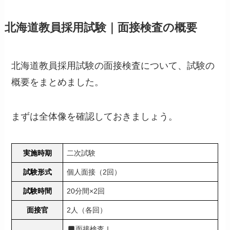
北海道教員採用試験｜面接検査の概要
北海道教員採用試験の面接検査について、試験の
概要をまとめました。
まずは全体像を確認しておきましょう。
実施時期
二次試験
試験形式
個人面接（2回）
試験時間
20分間×2回
面接官
2人（各回）
面接検査Ⅰ