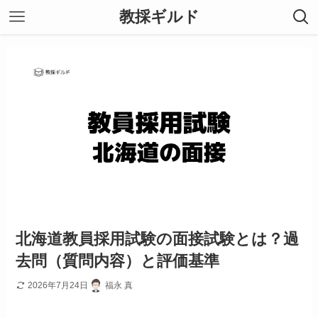
教採ギルド
北海道教員採用試験の面接試験とは？過
去問（質問内容）と評価基準
2026年7月24日
福永 真