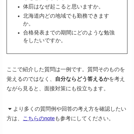
体罰はなぜ起こると思いますか。
北海道内どの地域でも勤務できます
か。
合格発表までの期間にどのような勉強
をしたいですか。
ここで紹介した質問は一例です。質問そのものを
覚えるのではなく、
自分ならどう答えるか
を考え
ながら見ると、面接対策にも役立ちます。
より多くの質問例や回答の考え方を確認したい
方は、
こちらのnote
も参考にしてください。