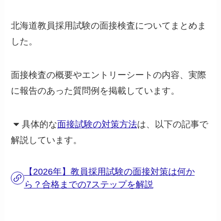
北海道教員採用試験の面接検査についてまとめま
した。
面接検査の概要やエントリーシートの内容、実際
に報告のあった質問例を掲載しています。
具体的な
面接試験の対策方法
は、以下の記事で
解説しています。
【2026年】教員採用試験の面接対策は何か
ら？合格までの7ステップを解説