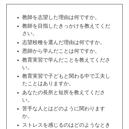
教師を志望した理由は何ですか。
教師を目指したきっかけを教えてくだ
さい。
志望校種を選んだ理由は何ですか。
恩師から学んだことは何ですか。
教育実習で学んだことを教えてくださ
い。
教育実習で子どもと関わる中で工夫し
たことはありますか。
あなたの長所と短所を教えてくださ
い。
苦手な人とはどのように関わります
か。
ストレスを感じるのはどのようなとき