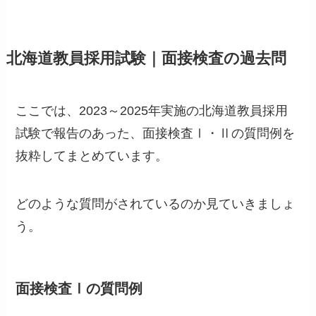
北海道教員採用試験｜面接検査の過去問
ここでは、2023～2025年実施の北海道教員採用
試験で報告のあった、面接検査Ⅰ・Ⅱの質問例を
抜粋してまとめています。
どのような質問がされているのか見ていきましょ
う。
面接検査Ⅰの質問例