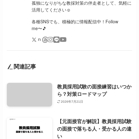
孤独になりがちな教採対策の伴走者として、気軽に
活用してください☺️
各種SNSでも、積極的に情報配信中！Follow
me〜🎵
関連記事
教員採用試験の面接練習はいつか
ら？対策ロードマップ
2026年7月21日
【元面接官が解説】教員採用試験
の面接で落ちる人・受かる人の違
い