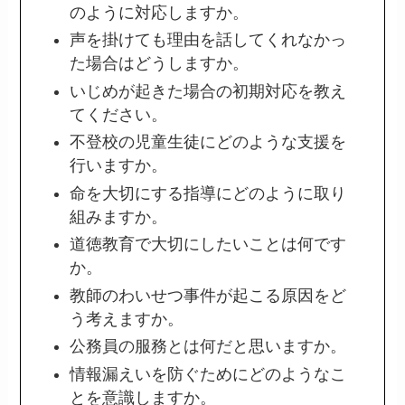
のように対応しますか。
声を掛けても理由を話してくれなかっ
た場合はどうしますか。
いじめが起きた場合の初期対応を教え
てください。
不登校の児童生徒にどのような支援を
行いますか。
命を大切にする指導にどのように取り
組みますか。
道徳教育で大切にしたいことは何です
か。
教師のわいせつ事件が起こる原因をど
う考えますか。
公務員の服務とは何だと思いますか。
情報漏えいを防ぐためにどのようなこ
とを意識しますか。