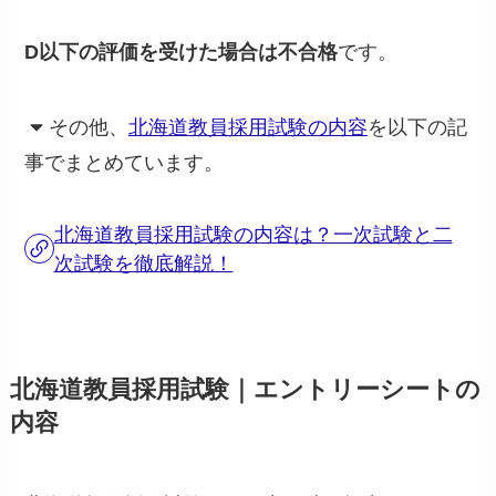
D以下の評価を受けた場合は不合格
です。
その他、
北海道教員採用試験の内容
を以下の記
事でまとめています。
北海道教員採用試験の内容は？一次試験と二
次試験を徹底解説！
北海道教員採用試験｜エントリーシートの
内容