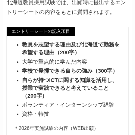
北海道教員採用試験では、出願時に提出するエン
トリーシートの内容をもとに質問されます。
エントリーシートの記入項目
教員を志望する理由及び北海道で勤務を
希望する理由（200字）
大学で重点的に学んだ内容
学校で発揮できる自らの強み（300字）
自らが持つICTに関する知識を活用し、
授業で実践できると考えていること
（200字）
ボランティア・インターンシップ経験
資格・特技
＊2026年実施試験の内容（WEB出願）