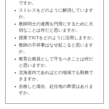
ですか。
ストレスをどのように解消しています
か。
教師同士の連携を円滑にするために大
切なことは何だと思いますか。
授業でICTをどのように活用しますか。
教師の不祥事はなぜ起こると思います
か。
教育公務員として守るべきことは何だ
と思いますか。
北海道内であればどの地域でも勤務で
きますか。
合格した場合、赴任地の希望はありま
すか。