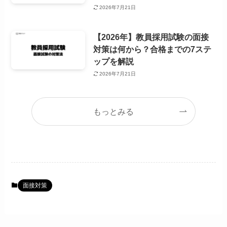
2026年7月21日
【2026年】教員採用試験の面接
対策は何から？合格までの7ステ
ップを解説
2026年7月21日
もっとみる
面接対策