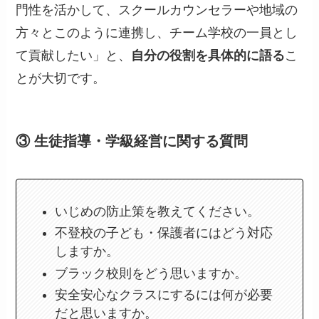
門性を活かして、スクールカウンセラーや地域の
方々とこのように連携し、チーム学校の一員とし
て貢献したい」と、
自分の役割を具体的に語る
こ
とが大切です。
③ 生徒指導・学級経営に関する質問
いじめの防止策を教えてください。
不登校の子ども・保護者にはどう対応
しますか。
ブラック校則をどう思いますか。
安全安心なクラスにするには何が必要
だと思いますか。