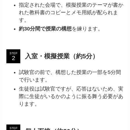
指定された会場で、模擬授業のテーマが書か
れた教科書のコピーとメモ用紙が配られま
す。
約30分間で授業の構想
を練ります。
STEP
入室・模擬授業（約5分）
試験官の前で、構想した授業の一部を5分間
で行います。
生徒役は試験官ですが、応答はないため、実
際に生徒がいるかのように振る舞う必要があ
ります。
STEP