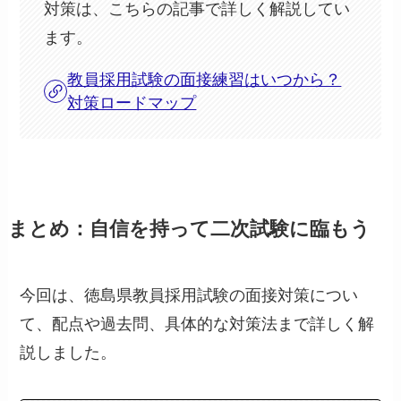
対策は、こちらの記事で詳しく解説してい
ます。
教員採用試験の面接練習はいつから？
対策ロードマップ
まとめ：自信を持って二次試験に臨もう
今回は、徳島県教員採用試験の面接対策につい
て、配点や過去問、具体的な対策法まで詳しく解
説しました。