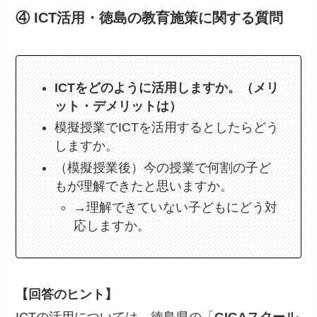
④ ICT活用・徳島の教育施策に関する質問
ICTをどのように活用しますか。（メリ
ット・デメリットは）
模擬授業でICTを活用するとしたらどう
しますか。
（模擬授業後）今の授業で何割の子ど
もが理解できたと思いますか。
→理解できていない子どもにどう対
応しますか。
【回答のヒント】