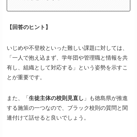
【回答のヒント】
いじめや不登校といった難しい課題に対しては、
「一人で抱え込まず、学年団や管理職と情報を共
有し、組織として対応する」という姿勢を示すこ
とが重要です。
また、「
生徒主体の校則見直し
」も徳島県が推進
する施策の一つなので、ブラック校則の質問と関
連付けて話せると良いでしょう。