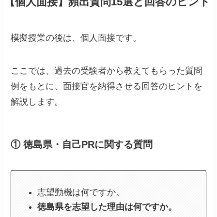
【個人面接】頻出質問15選と回答のヒント
模擬授業の後は、個人面接です。
ここでは、過去の受験者から教えてもらった質問
例をもとに、面接官を納得させる回答のヒントを
解説します。
① 徳島県・自己PRに関する質問
志望動機は何ですか。
徳島県を志望した理由は何ですか。