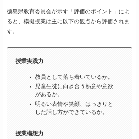
徳島県教育委員会が示す「評価のポイント」によ
ると、模擬授業は主に以下の観点から評価されま
す。
授業実践力
教員として落ち着いているか。
児童生徒に向き合う熱意や意欲
があるか。
明るい表情や笑顔、はっきりと
した話し方ができているか。
授業構想力