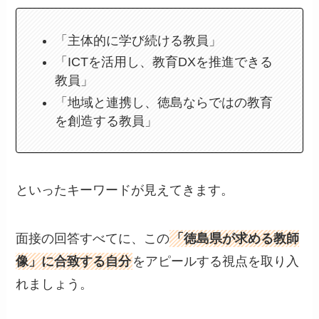
「主体的に学び続ける教員」
「ICTを活用し、教育DXを推進できる
教員」
「地域と連携し、徳島ならではの教育
を創造する教員」
といったキーワードが見えてきます。
面接の回答すべてに、この
「徳島県が求める教師
像」に合致する自分
をアピールする視点を取り入
れましょう。