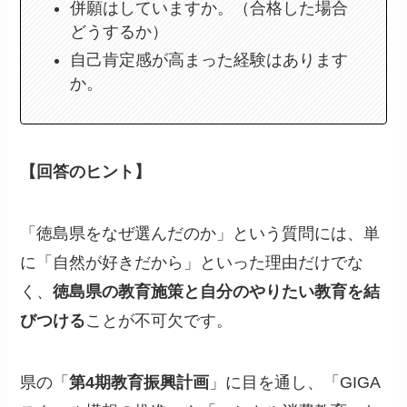
併願はしていますか。（合格した場合
どうするか）
自己肯定感が高まった経験はあります
か。
【回答のヒント】
「徳島県をなぜ選んだのか」という質問には、単
に「自然が好きだから」といった理由だけでな
く、
徳島県の教育施策と自分のやりたい教育を結
びつける
ことが不可欠です。
県の「
第4期教育振興計画
」に目を通し、「GIGA