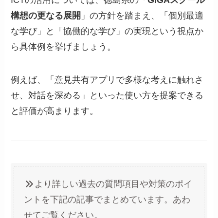
ICTの活用については、徳島県の「
GIGAスクール
構想の更なる展開
」の方針を踏まえ、「個別最適
な学び」と「協働的な学び」の実現という視点か
ら具体例を挙げましょう。
例えば、「意見共有アプリで多様な考えに触れさ
せ、対話を深める」といった使い方を提案できる
と評価が高まります。
より詳しい過去の質問項目や対策のポイ
ントを下記の記事でまとめています。あわ
せてご覧ください。