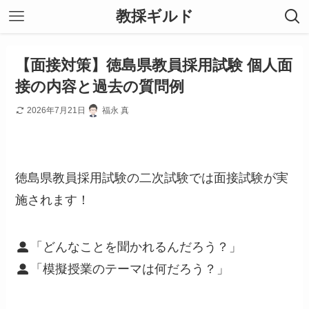
教採ギルド
【面接対策】徳島県教員採用試験 個人面
接の内容と過去の質問例
2026年7月21日
福永 真
徳島県教員採用試験の二次試験では面接試験が実
施されます！
「どんなことを聞かれるんだろう？」
「模擬授業のテーマは何だろう？」