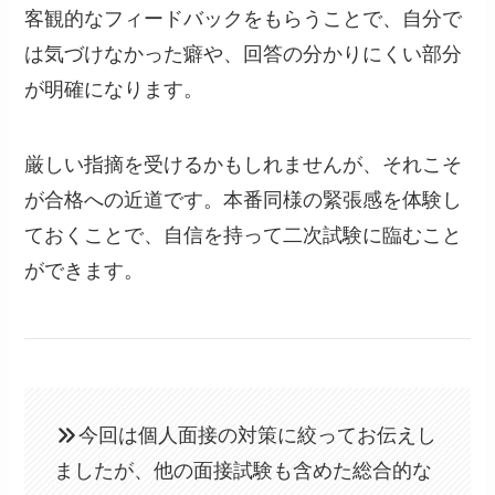
客観的なフィードバックをもらうことで、自分で
は気づけなかった癖や、回答の分かりにくい部分
が明確になります。
厳しい指摘を受けるかもしれませんが、それこそ
が合格への近道です。本番同様の緊張感を体験し
ておくことで、自信を持って二次試験に臨むこと
ができます。
今回は個人面接の対策に絞ってお伝えし
ましたが、他の面接試験も含めた総合的な