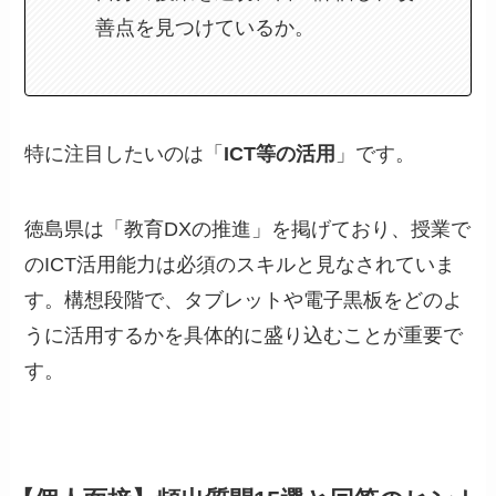
善点を見つけているか。
特に注目したいのは「
ICT等の活用
」です。
徳島県は「教育DXの推進」を掲げており、授業で
のICT活用能力は必須のスキルと見なされていま
す。構想段階で、タブレットや電子黒板をどのよ
うに活用するかを具体的に盛り込むことが重要で
す。