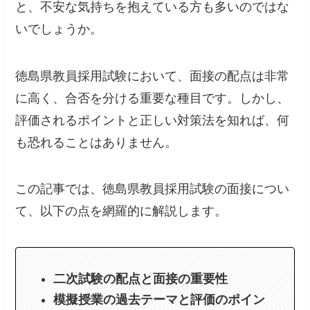
と、不安な気持ちを抱えている方も多いのではな
いでしょうか。
徳島県教員採用試験において、面接の配点は非常
に高く、合否を分ける重要な種目です。しかし、
評価されるポイントと正しい対策法を知れば、何
も恐れることはありません。
この記事では、徳島県教員採用試験の面接につい
て、以下の点を網羅的に解説します。
二次試験の配点と面接の重要性
模擬授業の過去テーマと評価のポイン