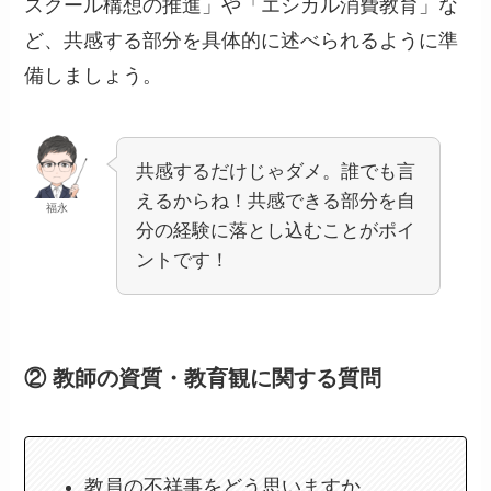
スクール構想の推進」や「エシカル消費教育」な
ど、共感する部分を具体的に述べられるように準
備しましょう。
共感するだけじゃダメ。誰でも言
えるからね！共感できる部分を自
福永
分の経験に落とし込むことがポイ
ントです！
② 教師の資質・教育観に関する質問
教員の不祥事をどう思いますか。