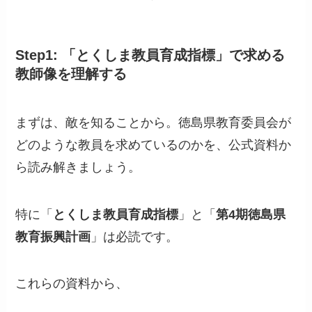
Step1: 「とくしま教員育成指標」で求める
教師像を理解する
まずは、敵を知ることから。徳島県教育委員会が
どのような教員を求めているのかを、公式資料か
ら読み解きましょう。
特に「
とくしま教員育成指標
」と「
第4期徳島県
教育振興計画
」は必読です。
これらの資料から、