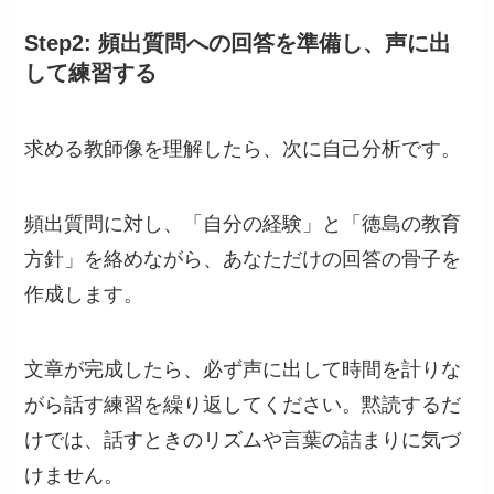
Step2: 頻出質問への回答を準備し、声に出
して練習する
求める教師像を理解したら、次に自己分析です。
頻出質問に対し、「自分の経験」と「徳島の教育
方針」を絡めながら、あなただけの回答の骨子を
作成します。
文章が完成したら、必ず声に出して時間を計りな
がら話す練習を繰り返してください。黙読するだ
けでは、話すときのリズムや言葉の詰まりに気づ
けません。