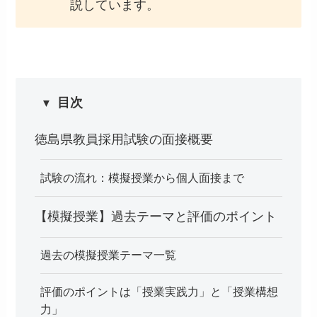
説しています。
目次
徳島県教員採用試験の面接概要
試験の流れ：模擬授業から個人面接まで
【模擬授業】過去テーマと評価のポイント
過去の模擬授業テーマ一覧
評価のポイントは「授業実践力」と「授業構想
力」