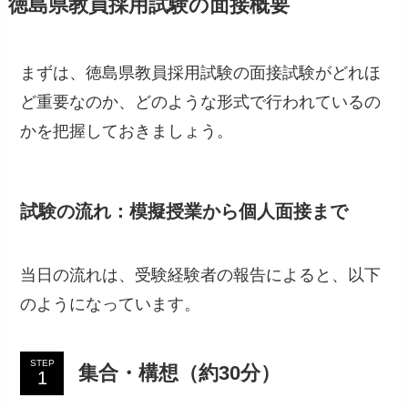
徳島県教員採用試験の面接概要
まずは、徳島県教員採用試験の面接試験がどれほ
ど重要なのか、どのような形式で行われているの
かを把握しておきましょう。
試験の流れ：模擬授業から個人面接まで
当日の流れは、受験経験者の報告によると、以下
のようになっています。
STEP
集合・構想（約30分）