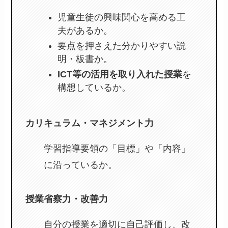
児童生徒の興味関心を高める工
夫があるか。
要点を押さえた分かりやすい説
明・板書か。
ICT等の活用を取り入れた授業
を
構想しているか。
カリキュラム・マネジメント力
学習指導要領の「目標」や「内容」
に沿っているか。
授業省察力・改善力
自分の授業を適切に自己評価し、改