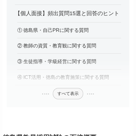
【個人面接】頻出質問15選と回答のヒント
① 徳島県・自己PRに関する質問
② 教師の資質・教育観に関する質問
③ 生徒指導・学級経営に関する質問
④ ICT活用・徳島の教育施策に関する質問
すべて表示