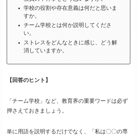
学校の役割や存在意義は何だと思いま
すか。
チーム学校とは何か説明してくださ
い。
ストレスをどんなときに感じ、どう解
消していますか。
【回答のヒント】
「チーム学校」など、教育界の重要ワードは必ず
押さえておきましょう。
単に用語を説明するだけでなく、「私は〇〇の専