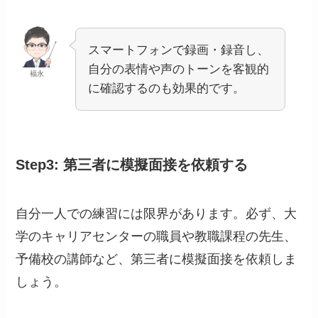
スマートフォンで録画・録音し、
自分の表情や声のトーンを客観的
福永
に確認するのも効果的です。
Step3: 第三者に模擬面接を依頼する
自分一人での練習には限界があります。必ず、大
学のキャリアセンターの職員や教職課程の先生、
予備校の講師など、第三者に模擬面接を依頼しま
しょう。