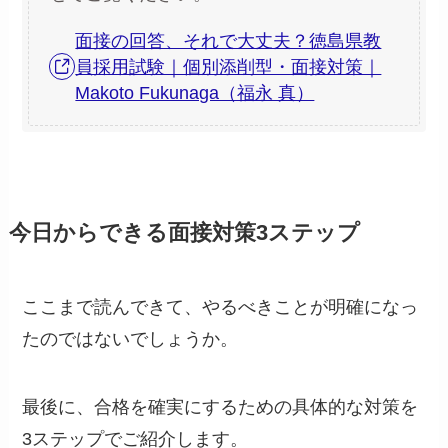
面接の回答、それで大丈夫？徳島県教
員採用試験｜個別添削型・面接対策｜
Makoto Fukunaga（福永 真）
今日からできる面接対策3ステップ
ここまで読んできて、やるべきことが明確になっ
たのではないでしょうか。
最後に、合格を確実にするための具体的な対策を
3ステップでご紹介します。