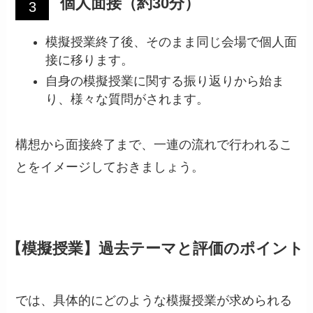
個人面接（約30分）
模擬授業終了後、そのまま同じ会場で個人面
接に移ります。
自身の模擬授業に関する振り返りから始ま
り、様々な質問がされます。
構想から面接終了まで、一連の流れで行われるこ
とをイメージしておきましょう。
【模擬授業】過去テーマと評価のポイント
では、具体的にどのような模擬授業が求められる