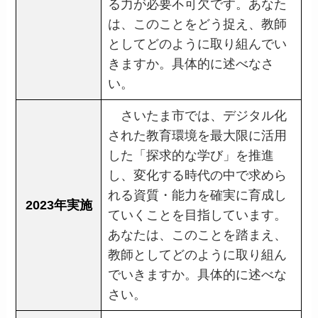
る力が必要不可欠です。あなた
は、このことをどう捉え、教師
としてどのように取り組んでい
きますか。具体的に述べなさ
い。
さいたま市では、デジタル化
された教育環境を最大限に活用
した「探求的な学び」を推進
し、変化する時代の中で求めら
れる資質・能力を確実に育成し
2023年実施
ていくことを目指しています。
あなたは、このことを踏まえ、
教師としてどのように取り組ん
でいきますか。具体的に述べな
さい。