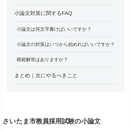
小論文対策に関するFAQ
小論文は何文字書けばいいですか？
小論文の対策はいつから始めればいいですか？
模範解答はありますか？
まとめ｜次にやるべきこと
さいたま市教員採用試験の小論文