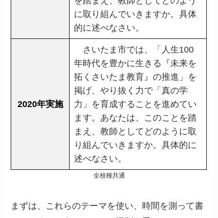
を踏まえ、教師としてどのよう
に取り組んでいきますか。具体
的に述べなさい。
さいたま市では、「人生100
年時代を豊かに生きる『未来を
拓くさいたま教育』の推進」を
掲げ、やり抜く力で「真の学
2020年実施
力」を育成することを進めてい
ます。あなたは、このことを踏
まえ、教師としてどのように取
り組んでいきますか。具体的に
述べなさい。
全校種共通
まずは、これらのテーマを使い、時間を測って書