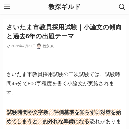
教採ギルド
さいたま市教員採用試験｜小論文の傾向
と過去6年の出題テーマ
2026年7月21日
福永 真
さいたま市教員採用試験の二次試験では、試験時
間45分で800字程度を書く小論文が実施されま
す。
試験時間や文字数、評価基準を知らずに対策を始
めてしまうと、的外れな準備になる
恐れがありま