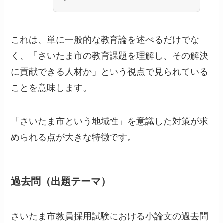
これは、単に一般的な教育論を述べるだけでな
く、「さいたま市の教育課題を理解し、その解決
に貢献できる人材か」という視点で見られている
ことを意味します。
「さいたま市という地域性」を意識した対策が求
められる点が大きな特徴です。
過去問（出題テーマ）
さいたま市教員採用試験における小論文の過去問