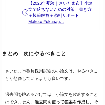
【2026年受験｜さいたま市】小論
文で落ちないための対策｜書き方
＋模範解答＋添削サポート｜
Makoto Fukunag…
まとめ｜次にやるべきこと
さいたま市教員採用試験の小論文は、やるべきこ
とが想像しているよりも多いです。
過去問を眺めるだけでは、小論文を攻略すること
はできません。
過去問を使って答案を作成し、そ