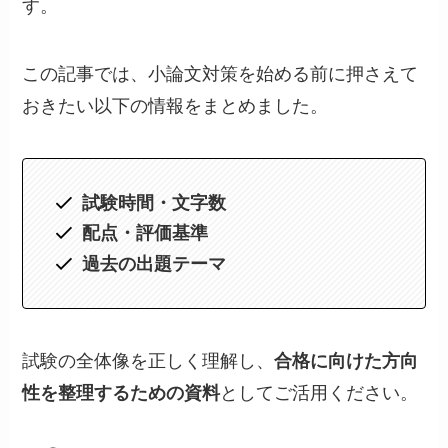
す。
この記事では、小論文対策を始める前に押さえて
おきたい以下の情報をまとめました。
試験時間・文字数
配点・評価基準
過去の出題テーマ
試験の全体像を正しく理解し、
合格に向けた方向
性を整理するための資料
としてご活用ください。