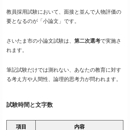
教員採用試験において、面接と並んで人物評価の
要となるのが「小論文」です。
さいたま市の小論文試験は、
第二次選考
で実施さ
れます。
筆記試験だけでは測れない、あなたの教育に対す
る考え方や人間性、論理的思考力が問われます。
試験時間と文字数
項目
内容