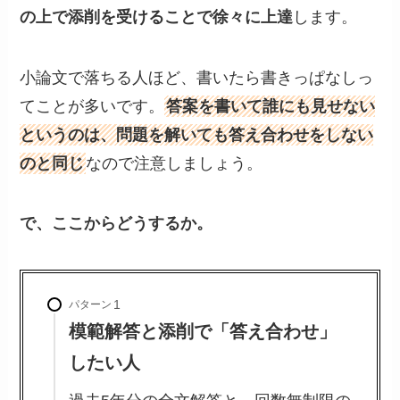
の上で添削を受けることで徐々に上達
します。
小論文で落ちる人ほど、書いたら書きっぱなしっ
てことが多いです。
答案を書いて誰にも見せない
というのは、問題を解いても答え合わせをしない
のと同じ
なので注意しましょう。
で、ここからどうするか。
パターン
模範解答と添削で「答え合わせ」
したい人