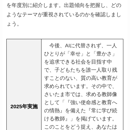
を年度別に紹介します。出題傾向を把握し、どの
ようなテーマが重視されているのかを確認しまし
ょう。
今後、AIに代替されず、一人
ひとりが「幸せ」と「豊かさ」
を追求できる社会を目指す中
で、子どもたちを誰一人取り残
すことのない、質の高い教育が
求められています。その中で、
さいたま市では、求める教師像
として「『強い使命感と教育へ
2025年実施
の情熱』を備えた『常に学び続
ける教師』」を掲げています。
このことをどう捉え、あなたは