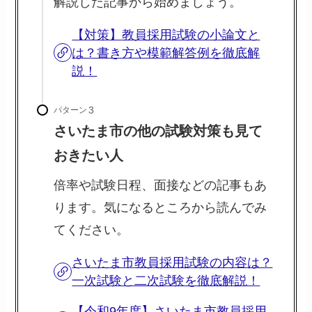
解説した記事から始めましょう。
【対策】教員採用試験の小論文と
は？書き方や模範解答例を徹底解
説！
パターン
さいたま市の他の試験対策も見て
おきたい人
倍率や試験日程、面接などの記事もあ
ります。気になるところから読んでみ
てください。
さいたま市教員採用試験の内容は？
一次試験と二次試験を徹底解説！
【令和9年度】さいたま市教員採用