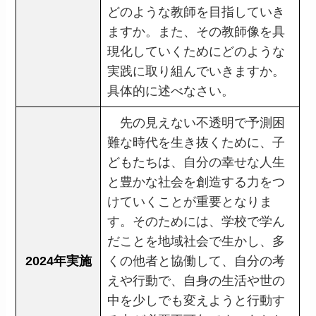
どのような教師を目指していき
ますか。また、その教師像を具
現化していくためにどのような
実践に取り組んでいきますか。
具体的に述べなさい。
先の見えない不透明で予測困
難な時代を生き抜くために、子
どもたちは、自分の幸せな人生
と豊かな社会を創造する力をつ
けていくことが重要となりま
す。そのためには、学校で学ん
だことを地域社会で生かし、多
2024年実施
くの他者と協働して、自分の考
えや行動で、自身の生活や世の
中を少しでも変えようと行動す