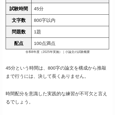
試験時間
45分
文字数
800字以内
問題数
1題
配点
100点満点
令和8年度（2025年実施）｜小論文の試験概要
45分という時間は、800字の論文を構成から推敲
まで行うには、決して長くありません。
時間配分を意識した実践的な練習が不可欠と言え
るでしょう。