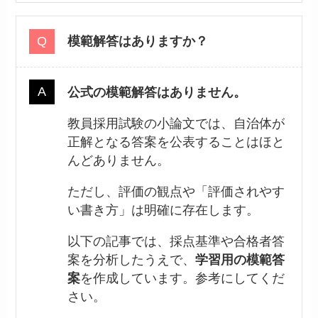
模範解答はありますか？
公式の模範解答はありません。
教員採用試験の小論文では、自治体が
正解となる答案を公表することはほと
んどありません。
ただし、評価の観点や「評価されやす
い書き方」は明確に存在します。
以下の記事では、採点基準や合格者答
案を分析したうえで、
学習用の模範答
案
を作成しています。参考にしてくだ
さい。