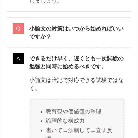
しましょう。
小論文の対策はいつから始めればいい
ですか？
できるだけ早く、遅くとも一次試験の
勉強と同時に始めるべきです。
小論文は暗記で対応できる試験ではな
く、
教育観や価値観の整理
論理的な構成力
書いて→添削して→直す反