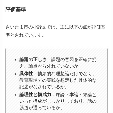
評価
基準
さいたま市の小論文では、主に以下の点が評価基
準とされています。
論題の正しさ
：課題の意図を正確に捉
え、論点から外れていないか。
具体性
：抽象的な理想論だけでなく、
教育現場での実践を想定した具体的な
記述がなされているか。
論理性と構成力
：序論・本論・結論と
いった構成がしっかりしており、話の
筋道が通っているか。