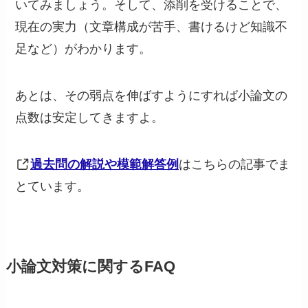
いてみましょう。そして、添削を受けることで、
現在の実力（文章構成が苦手、書けるけど知識不
足など）がわかります。
あとは、その弱点を伸ばすようにすれば小論文の
点数は安定してきますよ。
過去問の解説や模範解答例
はこちらの記事でま
とています。
小論文対策に関するFAQ