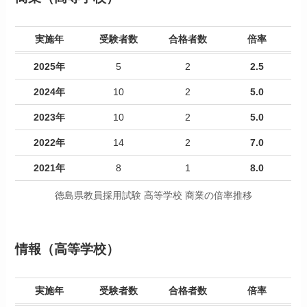
実施年
受験者数
合格者数
倍率
2025年
5
2
2.5
2024年
10
2
5.0
2023年
10
2
5.0
2022年
14
2
7.0
2021年
8
1
8.0
徳島県教員採用試験 高等学校 商業の倍率推移
情報（高等学校）
実施年
受験者数
合格者数
倍率