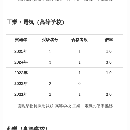
工業・電気（高等学校）
実施年
受験者数
合格者数
倍率
2025年
1
1
1.0
2024年
3
1
3.0
2023年
1
1
1.0
2022年
2
0
–
2021年
2
1
2.0
徳島県教員採用試験 高等学校 工業・電気の倍率推移
商業（高等学校）