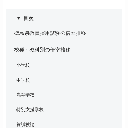
目次
徳島県教員採用試験の倍率推移
校種・教科別の倍率推移
小学校
中学校
高等学校
特別支援学校
養護教諭