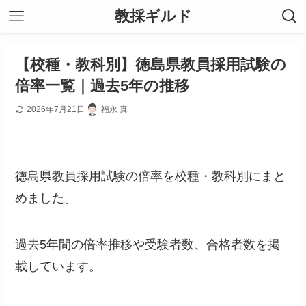
教採ギルド
【校種・教科別】徳島県教員採用試験の
倍率一覧｜過去5年の推移
2026年7月21日
福永 真
徳島県教員採用試験の倍率を校種・教科別にまと
めました。
過去5年間の倍率推移や受験者数、合格者数を掲
載しています。