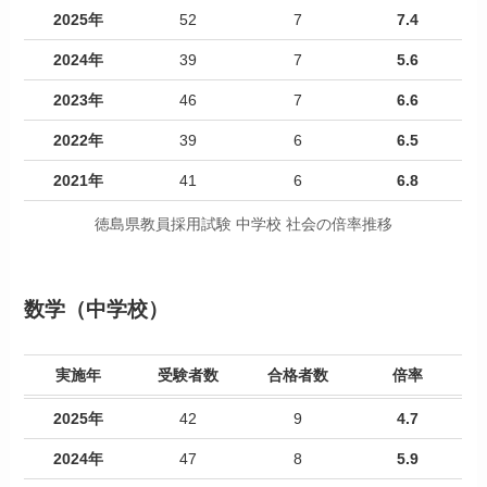
2025年
52
7
7.4
2024年
39
7
5.6
2023年
46
7
6.6
2022年
39
6
6.5
2021年
41
6
6.8
徳島県教員採用試験 中学校 社会の倍率推移
数学（中学校）
実施年
受験者数
合格者数
倍率
2025年
42
9
4.7
2024年
47
8
5.9