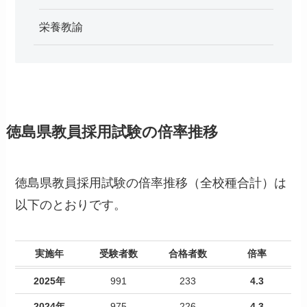
栄養教諭
徳島県教員採用試験の倍率推移
徳島県教員採用試験の倍率推移（全校種合計）は
以下のとおりです。
実施年
受験者数
合格者数
倍率
2025年
991
233
4.3
2024年
975
226
4.3