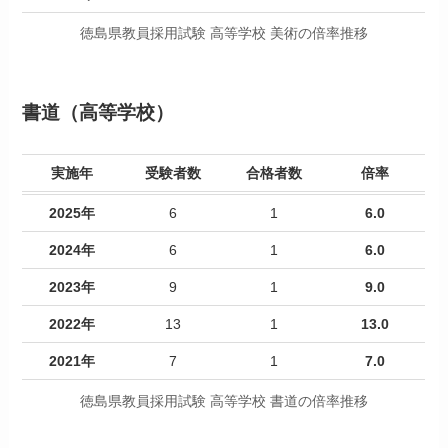
徳島県教員採用試験 高等学校 美術の倍率推移
書道（高等学校）
実施年
受験者数
合格者数
倍率
2025年
6
1
6.0
2024年
6
1
6.0
2023年
9
1
9.0
2022年
13
1
13.0
2021年
7
1
7.0
徳島県教員採用試験 高等学校 書道の倍率推移