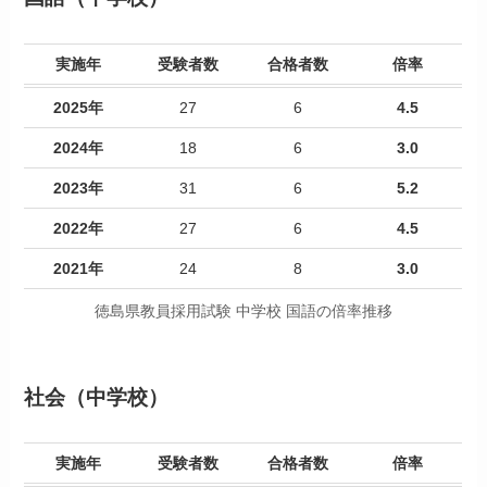
実施年
受験者数
合格者数
倍率
2025年
27
6
4.5
2024年
18
6
3.0
2023年
31
6
5.2
2022年
27
6
4.5
2021年
24
8
3.0
徳島県教員採用試験 中学校 国語の倍率推移
社会（中学校）
実施年
受験者数
合格者数
倍率