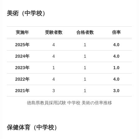
美術（中学校）
実施年
受験者数
合格者数
倍率
2025年
4
1
4.0
2024年
4
1
4.0
2023年
1
1
1.0
2022年
4
1
4.0
2021年
3
1
3.0
徳島県教員採用試験 中学校 美術の倍率推移
保健体育（中学校）