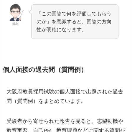
「この回答で何を評価してもらう
のか」を意識すると、回答の方向
福永
性が明確になります。
個人面接の過去問（質問例）
大阪府教員採用試験の個人面接で出題された過去
問（質問例）をまとめています。
受験者から寄せられた報告を見ると、志望動機や
教育実習、自己PR、教育課題などに関する質問が