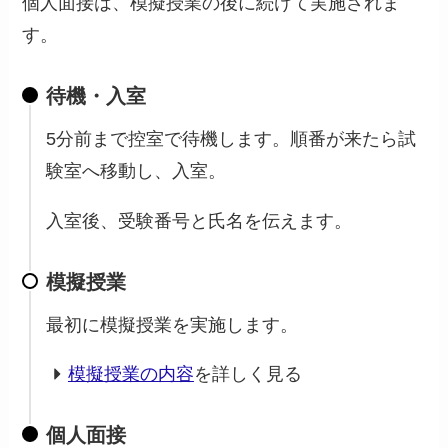
個人面接は、模擬授業の後に続けて実施されま
す。
待機・入室
5分前まで控室で待機します。順番が来たら試
験室へ移動し、入室。
入室後、受験番号と氏名を伝えます。
模擬授業
最初に模擬授業を実施します。
模擬授業の内容
を詳しく見る
個人面接