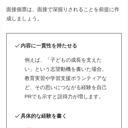
面接個票は、面接で深掘りされることを前提に作
成しましょう。
内容に一貫性を持たせる
例えば、「子どもの成長を支えた
い」という志望動機を書いた場合。
教育実習や学習支援ボランティアな
ど、その思いにつながる経験を自己
PRでも示すと説得力が増します。
具体的な経験を書く