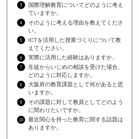
国際理解教育についてどのように考え
ていますか。
そのように考える理由を教えてくださ
い。
ICTを活用した授業づくりについて教
えてください。
実際に活用した経験はありますか。
生徒からいじめの相談を受けた場合、
どのように対応しますか。
大阪府の教育課題として何があると思
いますか。
その課題に対して教員としてどのよう
に関わりたいですか。
最近関心を持った教育に関する話題は
ありますか。