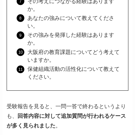
その考えにつながる経験はあります
か。
あなたの強みについて教えてくださ
い。
その強みを発揮した経験はあります
か。
大阪府の教育課題についてどう考えて
いますか。
保健組織活動の活性化について教えて
ください。
受験報告を見ると、一問一答で終わるというより
も、
回答内容に対して追加質問が行われるケース
が多く見られました
。