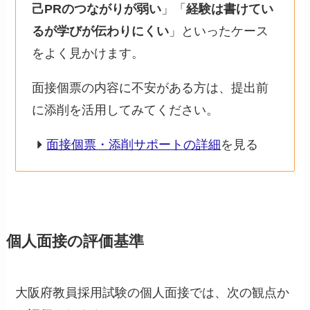
己PRのつながりが弱い
」「
経験は書けてい
るが学びが伝わりにくい
」といったケース
をよく見かけます。
面接個票の内容に不安がある方は、提出前
に添削を活用してみてください。
面接個票・添削サポートの詳細
を見る
個人面接の評価基準
大阪府教員採用試験の個人面接では、次の観点か