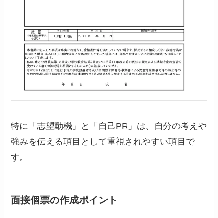
特に「志望動機」と「自己PR」は、自分の考えや
強みを伝える項目として重視されやすい項目で
す。
面接個票の作成ポイント