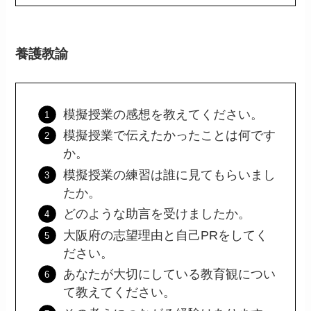
養護教諭
模擬授業の感想を教えてください。
模擬授業で伝えたかったことは何です
か。
模擬授業の練習は誰に見てもらいまし
たか。
どのような助言を受けましたか。
大阪府の志望理由と自己PRをしてく
ださい。
あなたが大切にしている教育観につい
て教えてください。