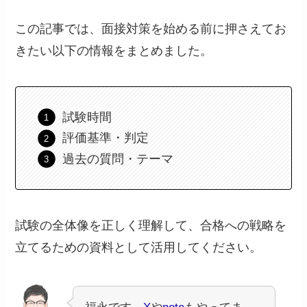
この記事では、面接対策を始める前に押さえてお
きたい以下の情報をまとめました。
試験時間
評価基準・判定
過去の質問・テーマ
試験の全体像を正しく理解して、合格への戦略を
立てるための資料として活用してください。