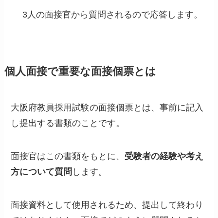
3人の面接官から質問されるので応答します。
個人面接で重要な面接個票とは
大阪府教員採用試験の面接個票とは、事前に記入
し提出する書類のことです。
面接官はこの書類をもとに、
受験者の経験や考え
方について質問
します。
面接資料として使用されるため、提出して終わり