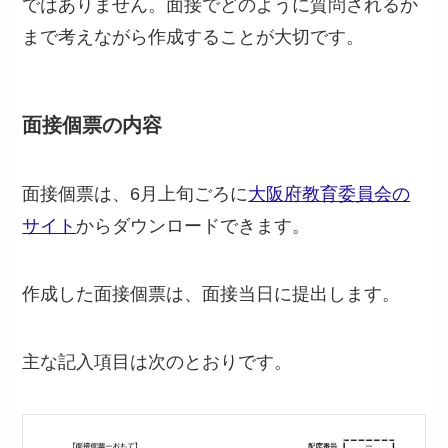
ではありません。面接でどのように質問されるか
まで考えながら作成することが大切です。
面接個票の内容
面接個票は、6月上旬ごろに
大阪府教育委員会の
サイト
からダウンロードできます。
作成した面接個票は、面接当日に提出します。
主な記入項目は次のとおりです。