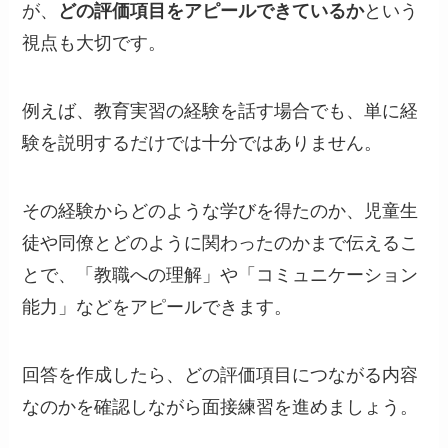
が、
どの評価項目をアピールできているか
という
視点も大切です。
例えば、教育実習の経験を話す場合でも、単に経
験を説明するだけでは十分ではありません。
その経験からどのような学びを得たのか、児童生
徒や同僚とどのように関わったのかまで伝えるこ
とで、「教職への理解」や「コミュニケーション
能力」などをアピールできます。
回答を作成したら、どの評価項目につながる内容
なのかを確認しながら面接練習を進めましょう。