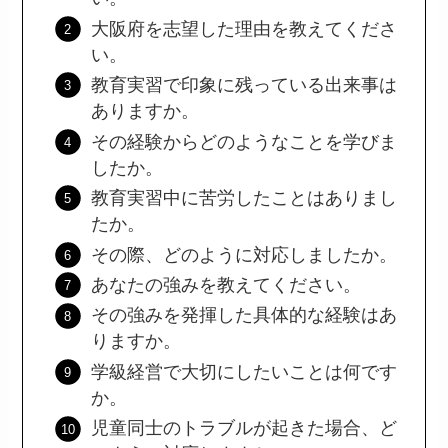
大阪府を志望した理由を教えてくださ
い。
教育実習で印象に残っている出来事は
ありますか。
その経験からどのようなことを学びま
したか。
教育実習中に苦労したことはありまし
たか。
その際、どのように対応しましたか。
あなたの強みを教えてください。
その強みを発揮した具体的な経験はあ
りますか。
学級経営で大切にしたいことは何です
か。
児童同士のトラブルが起きた場合、ど