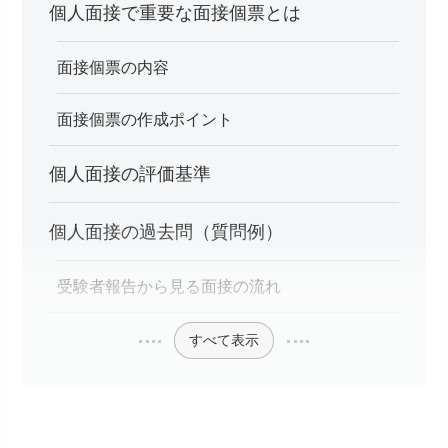
個人面接で重要な面接個票とは
面接個票の内容
面接個票の作成ポイント
個人面接の評価基準
個人面接の過去問（質問例）
受験者報告から見る面接の流れ
すべて表示