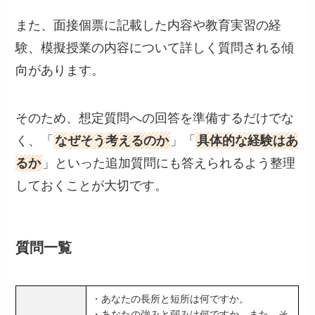
また、面接個票に記載した内容や教育実習の経
験、模擬授業の内容について詳しく質問される傾
向があります。
そのため、想定質問への回答を準備するだけでな
く、「
なぜそう考えるのか
」「
具体的な経験はあ
るか
」といった追加質問にも答えられるよう整理
しておくことが大切です。
質問一覧
・あなたの長所と短所は何ですか。
・あなたの強みと弱みは何ですか。また、そ