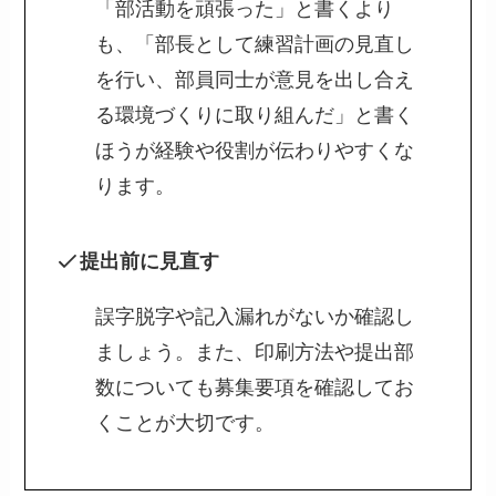
「部活動を頑張った」と書くより
も、「部長として練習計画の見直し
を行い、部員同士が意見を出し合え
る環境づくりに取り組んだ」と書く
ほうが経験や役割が伝わりやすくな
ります。
提出前に見直す
誤字脱字や記入漏れがないか確認し
ましょう。また、印刷方法や提出部
数についても募集要項を確認してお
くことが大切です。