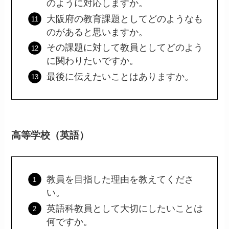
のように対応しますか。
大阪府の教育課題としてどのようなも
のがあると思いますか。
その課題に対して教員としてどのよう
に関わりたいですか。
最後に伝えたいことはありますか。
高等学校（英語）
教員を目指した理由を教えてくださ
い。
英語科教員として大切にしたいことは
何ですか。