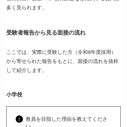
多く見られます。
受験者報告から見る面接の流れ
ここでは、実際に受験した方（令和8年度採用）
から寄せられた報告をもとに、面接の流れを抜粋
して紹介します。
小学校
教員を目指した理由を教えてくださ
い。