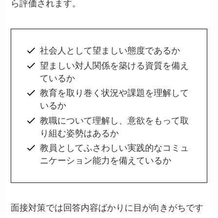
ら評価されます。
社会人として望ましい態度であるか
望ましい対人関係を築ける資質を備え
ているか
教育を取り巻く状況や課題を理解して
いるか
教職について理解し、意欲をもって取
り組む姿勢はあるか
教員としてふさわしい実践的なコミュ
ニケーション能力を備えているか
面接対策では回答内容ばかりに目が向きがちです