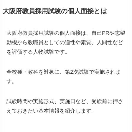
大阪府教員採用試験の個人面接とは
大阪府教員採用試験の個人面接は、自己PRや志望
動機から教職員としての適性や素質、人間性など
を評価する人物試験です。
全校種・教科を対象に、第2次試験で実施されま
す。
試験時間や実施形式、実施日など、受験前に押さ
えておきたい基本情報を紹介します。