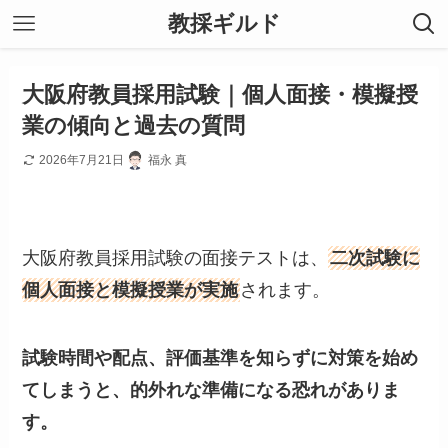
教採ギルド
大阪府教員採用試験｜個人面接・模擬授
業の傾向と過去の質問
2026年7月21日
福永 真
大阪府教員採用試験の面接テストは、
二次試験に
個人面接と模擬授業が実施
されます。
試験時間や配点、評価基準を知らずに対策を始め
てしまうと、的外れな準備になる恐れがありま
す。