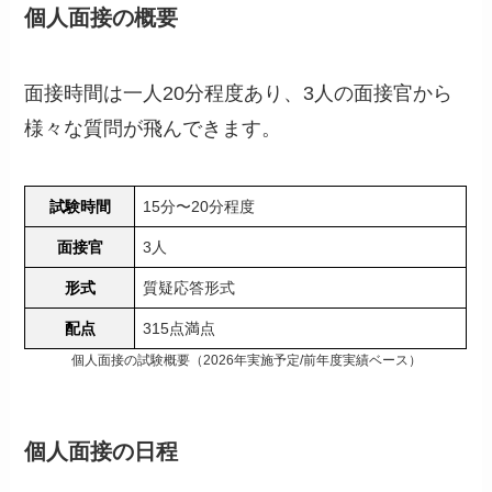
個人面接の概要
面接時間は一人20分程度あり、3人の面接官から
様々な質問が飛んできます。
試験時間
15分〜20分程度
面接官
3人
形式
質疑応答形式
配点
315点満点
個人面接の試験概要（2026年実施予定/前年度実績ベース）
個人面接の日程