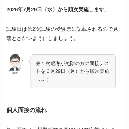
2026年7月29日（水）から順次実施
します。
試験日は第2次試験の受験票に記載されるので見
落とさないようにしましょう。
第１次選考が免除の方の面接テス
トを６月29日（月）から順次実施
福永
します。
個人面接の流れ