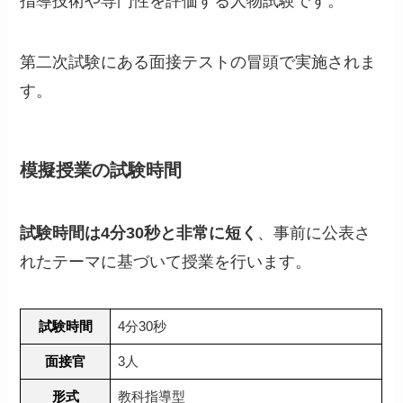
指導技術や専門性を評価する人物試験です。
第二次試験にある面接テストの冒頭で実施されま
す。
模擬授業の試験時間
試験時間は4分30秒と非常に短く
、事前に公表さ
れたテーマに基づいて授業を行います。
試験時間
4分30秒
面接官
3人
形式
教科指導型