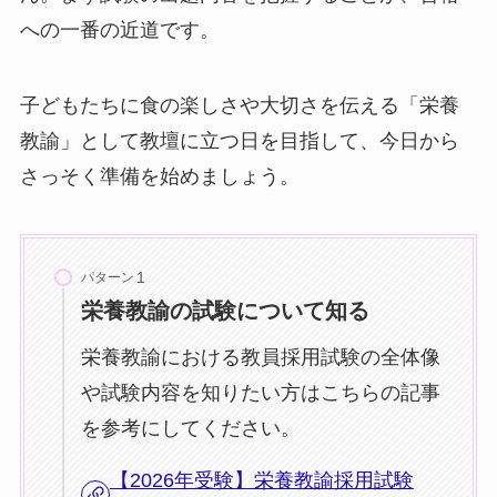
への一番の近道です。
子どもたちに食の楽しさや大切さを伝える「栄養
教諭」として教壇に立つ日を目指して、今日から
さっそく準備を始めましょう。
パターン
栄養教諭の試験について知る
栄養教諭における教員採用試験の全体像
や試験内容を知りたい方はこちらの記事
を参考にしてください。
【2026年受験】栄養教諭採用試験