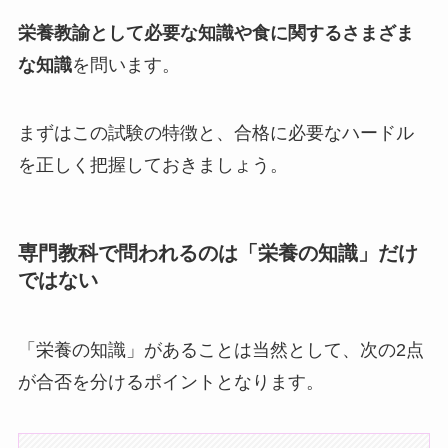
栄養教諭として必要な知識や食に関するさまざま
な知識
を問います。
まずはこの試験の特徴と、合格に必要なハードル
を正しく把握しておきましょう。
専門教科で問われるのは「栄養の知識」だけ
ではない
「栄養の知識」があることは当然として、次の2点
が合否を分けるポイントとなります。