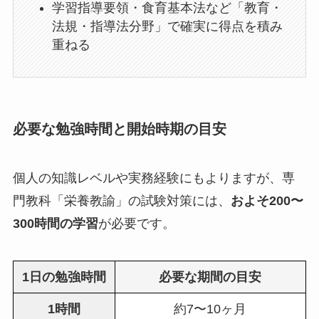
学習指導要領・食育基本法など「教育・
法規・指導法分野」で確実に得点を積み
重ねる
必要な勉強時間と開始時期の目安
個人の知識レベルや実務経験にもよりますが、専
門教科「栄養教諭」の試験対策には、
およそ200〜
300時間の学習
が必要です。
1日の勉強時間
必要な期間の目安
1時間
約7〜10ヶ月