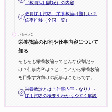
（教員採用試験）の内容
教員採用試験｜栄養教諭は難しい？
倍率推移（全国一覧）
パターン
栄養教諭の役割や仕事内容について
知る
そもそも栄養教諭ってどんな役割だっ
け？仕事内容は？と、これから栄養教諭
を目指す方向けの記事はこちらです。
栄養教諭とは？仕事内容・なり方・
採用試験の概要をわかりやすく解説