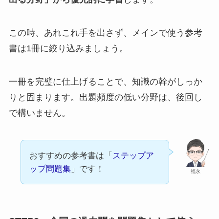
この時、あれこれ手を出さず、メインで使う参考
書は1冊に絞り込みましょう。
一冊を完璧に仕上げることで、知識の幹がしっか
りと固まります。出題頻度の低い分野は、後回し
で構いません。
おすすめの参考書は「
ステップア
ップ問題集
」です！
福永