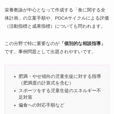
栄養教諭が中心となって作成する「食に関する全
体計画」の立案手順や、PDCAサイクルによる評価
（活動指標と成果指標）についても問われます。
この分野で特に重要なのが
「個別的な相談指導」
です。事例問題として出題されやすいです。
肥満・やせ傾向の児童生徒に対する指導
（肥満度の計算式を含む）
スポーツをする児童生徒のエネルギー不
足対策
偏食への対応手順など