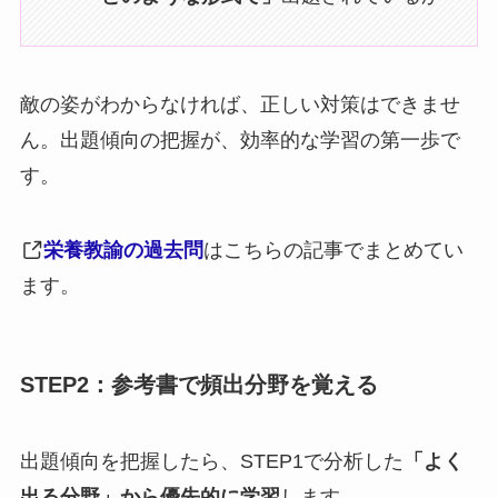
敵の姿がわからなければ、正しい対策はできませ
ん。出題傾向の把握が、効率的な学習の第一歩で
す。
栄養教諭の過去問
はこちらの記事でまとめてい
ます。
STEP2：参考書で頻出分野を覚える
出題傾向を把握したら、STEP1で分析した
「よく
出る分野」から優先的に学習
します。