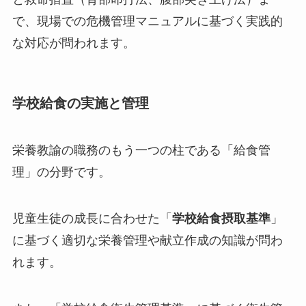
で、現場での危機管理マニュアルに基づく実践的
な対応が問われます。
学校給食の実施と管理
栄養教諭の職務のもう一つの柱である「給食管
理」の分野です。
児童生徒の成長に合わせた「
学校給食摂取基準
」
に基づく適切な栄養管理や献立作成の知識が問わ
れます。