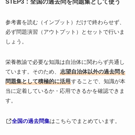
STEP3：全国の過去問を問題集として使う
参考書を読む（インプット）だけで終わらせず、
必ず問題演習（アウトプット）とセットで行いま
しょう。
栄養教諭で必要な知識は自治体に関わらず共通し
ています。そのため、
志望自治体以外の過去問を
問題集として積極的に活用
することで、知識が本
当に定着しているか・応用できるかを確認できま
す。
全国の過去問集
はこちらでまとめています。