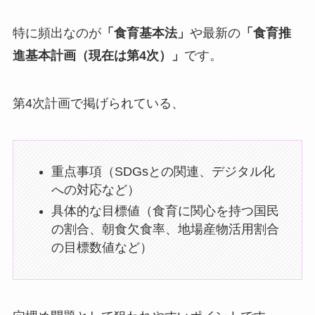
特に頻出なのが
「食育基本法」
や最新の
「食育推
進基本計画（現在は第4次）」
です。
第4次計画で掲げられている、
重点事項（SDGsとの関連、デジタル化
への対応など）
具体的な目標値（食育に関心を持つ国民
の割合、朝食欠食率、地場産物活用割合
の目標数値など）