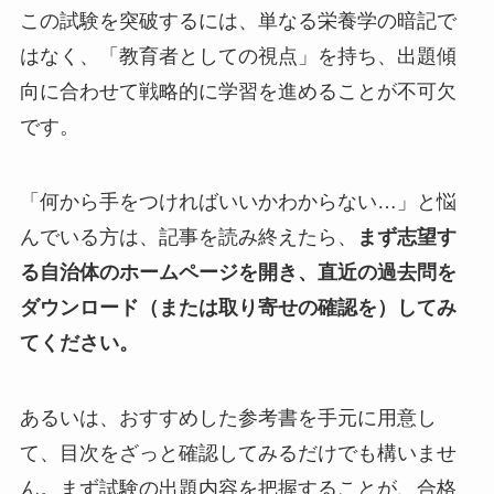
この試験を突破するには、単なる栄養学の暗記で
はなく、「教育者としての視点」を持ち、出題傾
向に合わせて戦略的に学習を進めることが不可欠
です。
「何から手をつければいいかわからない…」と悩
んでいる方は、記事を読み終えたら、
まず志望す
る自治体のホームページを開き、直近の過去問を
ダウンロード（または取り寄せの確認を）してみ
てください。
あるいは、おすすめした参考書を手元に用意し
て、目次をざっと確認してみるだけでも構いませ
ん。まず試験の出題内容を把握することが、合格