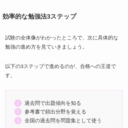
効率的な勉強法3ステップ
試験の全体像がわかったところで、次に具体的な
勉強の進め方を見ていきましょう。
以下の3ステップで進めるのが、合格への王道で
す。
過去問で出題傾向を知る
参考書で頻出分野を覚える
全国の過去問を問題集として使う