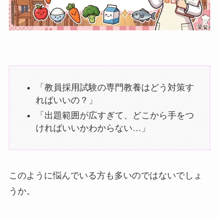
「教員採用試験の専門教養はどう対策す
ればいいの？」
「出題範囲が広すぎて、どこから手をつ
ければいいかわからない…」
このように悩んでいる方も多いのではないでしょ
うか。