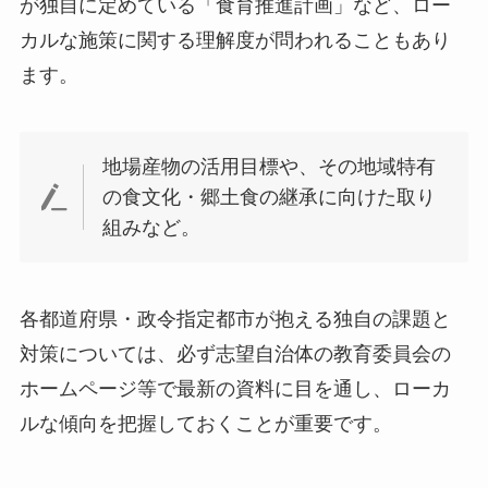
が独自に定めている「食育推進計画」など、ロー
カルな施策に関する理解度が問われることもあり
ます。
地場産物の活用目標や、その地域特有
の食文化・郷土食の継承に向けた取り
組みなど。
各都道府県・政令指定都市が抱える独自の課題と
対策については、必ず志望自治体の教育委員会の
ホームページ等で最新の資料に目を通し、ローカ
ルな傾向を把握しておくことが重要です。