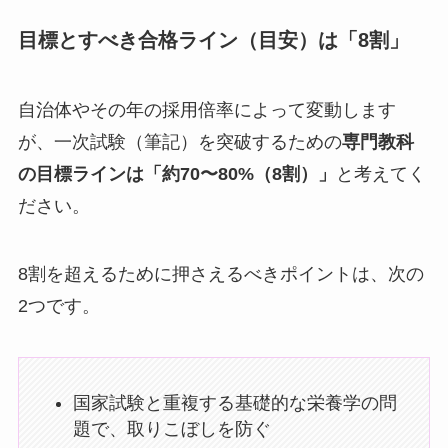
目標とすべき合格ライン（目安）は「8割」
自治体やその年の採用倍率によって変動します
が、一次試験（筆記）を突破するための
専門教科
の目標ラインは「約70〜80%（8割）」
と考えてく
ださい。
8割を超えるために押さえるべきポイントは、次の
2つです。
国家試験と重複する基礎的な栄養学の問
題で、取りこぼしを防ぐ