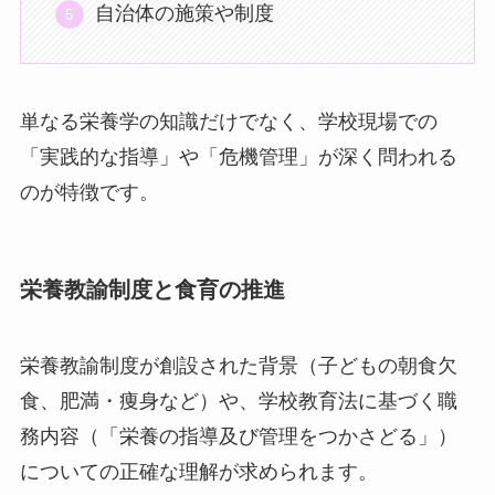
自治体の施策や制度
単なる栄養学の知識だけでなく、学校現場での
「実践的な指導」や「危機管理」が深く問われる
のが特徴です。
栄養教諭制度と食育の推進
栄養教諭制度が創設された背景（子どもの朝食欠
食、肥満・痩身など）や、学校教育法に基づく職
務内容（「栄養の指導及び管理をつかさどる」）
についての正確な理解が求められます。