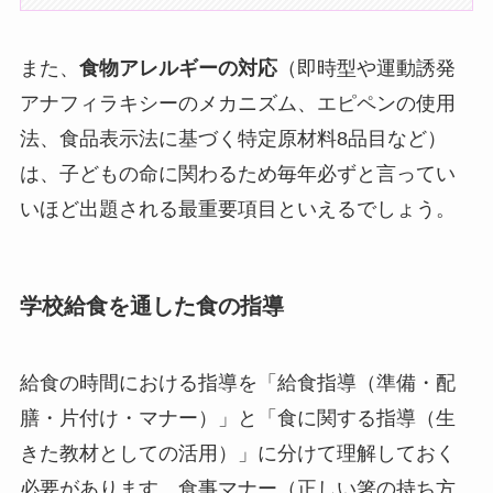
また、
食物アレルギーの対応
（即時型や運動誘発
アナフィラキシーのメカニズム、エピペンの使用
法、食品表示法に基づく特定原材料8品目など）
は、子どもの命に関わるため毎年必ずと言ってい
いほど出題される最重要項目といえるでしょう。
学校給食を通した食の指導
給食の時間における指導を「給食指導（準備・配
膳・片付け・マナー）」と「食に関する指導（生
きた教材としての活用）」に分けて理解しておく
必要があります。食事マナー（正しい箸の持ち方