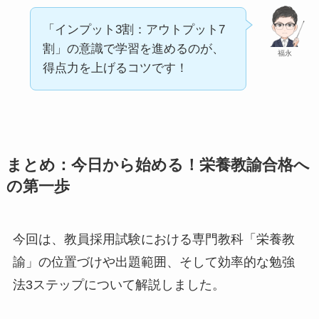
「インプット3割：アウトプット7
割」の意識で学習を進めるのが、
福永
得点力を上げるコツです！
まとめ：今日から始める！栄養教諭合格へ
の第一歩
今回は、教員採用試験における専門教科「栄養教
諭」の位置づけや出題範囲、そして効率的な勉強
法3ステップについて解説しました。