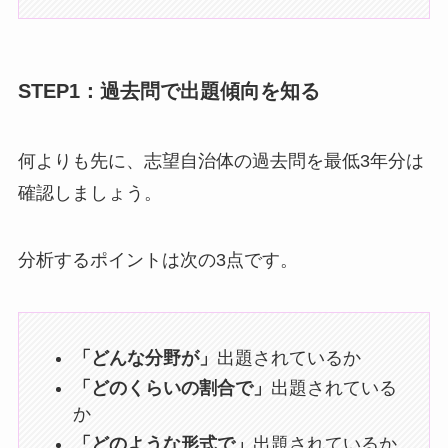
STEP1：過去問で出題傾向を知る
何よりも先に、志望自治体の過去問を最低3年分は
確認しましょう。
分析するポイントは次の3点です。
「どんな分野が」
出題されているか
「どのくらいの割合で」
出題されている
か
「どのような形式で」
出題されているか