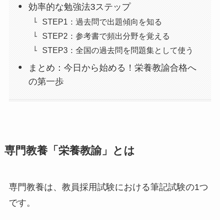
効率的な勉強法3ステップ
STEP1：過去問で出題傾向を知る
STEP2：参考書で頻出分野を覚える
STEP3：全国の過去問を問題集として使う
まとめ：今日から始める！栄養教諭合格へ
の第一歩
専門教養「栄養教諭」とは
専門教養は、教員採用試験における筆記試験の1つ
です。