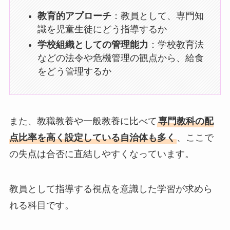
教育的アプローチ
：教員として、専門知
識を児童生徒にどう指導するか
学校組織としての管理能力
：学校教育法
などの法令や危機管理の観点から、給食
をどう管理するか
また、教職教養や一般教養に比べて
専門教科の配
点比率を高く設定している自治体も多く
、ここで
の失点は合否に直結しやすくなっています。
教員として指導する視点を意識した学習が求めら
れる科目です。