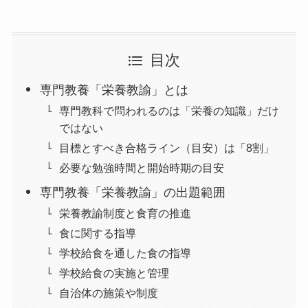
目次
専門教養「栄養教諭」とは
専門教科で問われるのは「栄養の知識」だけ
ではない
目標とすべき合格ライン（目安）は「8割」
必要な勉強時間と開始時期の目安
専門教養「栄養教諭」の出題範囲
栄養教諭制度と食育の推進
食に関する指導
学校給食を通した食の指導
学校給食の実施と管理
自治体の施策や制度