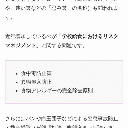
や、迷い箸などの「忌み箸」の名称）も問われま
す。
近年増加しているのが
「学校給食におけるリスク
マネジメント」
に関する問題です。
食中毒防止策
異物混入防止
食物アレルギーの完全除去原則
さらにはパンや白玉団子などによる窒息事故防止
と救命措置（背部叩打法、腹部突き上げ法）ま