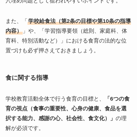
穴埋め問題として狙われやすいポイントです。
また、「
学校給食法（第2条の目標や第10条の指導
内容）
」や、「学習指導要領（総則、家庭科、体
育科、特別活動など）」における食育の法的な位
置づけも必ず押さえておきましょう。
食に関する指導
学校教育活動全体で行う食育の目標と、
「6つの食
育の視点（食事の重要性、心身の健康、食品を選
択する能力、感謝の心、社会性、食文化）」
の理
解が必須です。