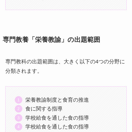
専門教養「栄養教諭」の出題範囲
専門教科の出題範囲は、大きく以下の4つの分野に
分類されます。
栄養教諭制度と食育の推進
食に関する指導
学校給食を通した食の指導
学校給食を通した食の指導