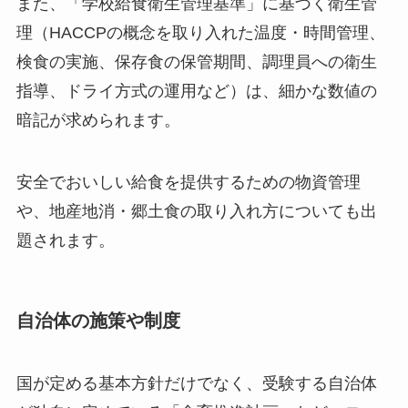
また、「学校給食衛生管理基準」に基づく衛生管
理（HACCPの概念を取り入れた温度・時間管理、
検食の実施、保存食の保管期間、調理員への衛生
指導、ドライ方式の運用など）は、細かな数値の
暗記が求められます。
安全でおいしい給食を提供するための物資管理
や、地産地消・郷土食の取り入れ方についても出
題されます。
自治体の施策や制度
国が定める基本方針だけでなく、受験する自治体