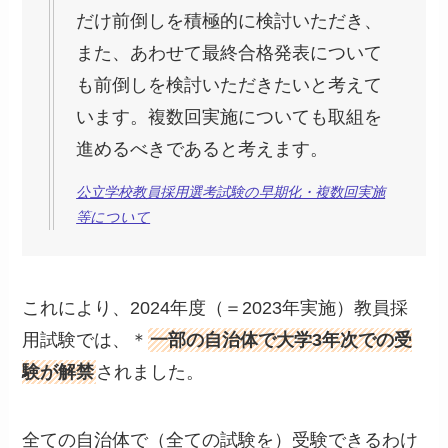
だけ前倒しを積極的に検討いただき、
また、あわせて最終合格発表について
も前倒しを検討いただきたいと考えて
います。複数回実施についても取組を
進めるべきであると考えます。
公立学校教員採用選考試験の早期化・複数回実施
等について
これにより、2024年度（＝2023年実施）教員採
用試験では、＊
一部の自治体で大学3年次での受
験が解禁
されました。
全ての自治体で（全ての試験を）受験できるわけ