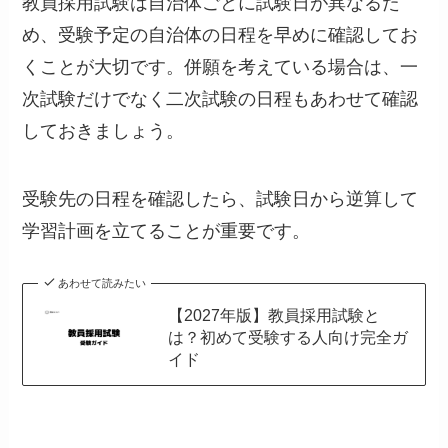
教員採用試験は自治体ごとに試験日が異なるた
め、受験予定の自治体の日程を早めに確認してお
くことが大切です。併願を考えている場合は、一
次試験だけでなく二次試験の日程もあわせて確認
しておきましょう。
受験先の日程を確認したら、試験日から逆算して
学習計画を立てることが重要です。
あわせて読みたい
【2027年版】教員採用試験と
は？初めて受験する人向け完全ガ
イド