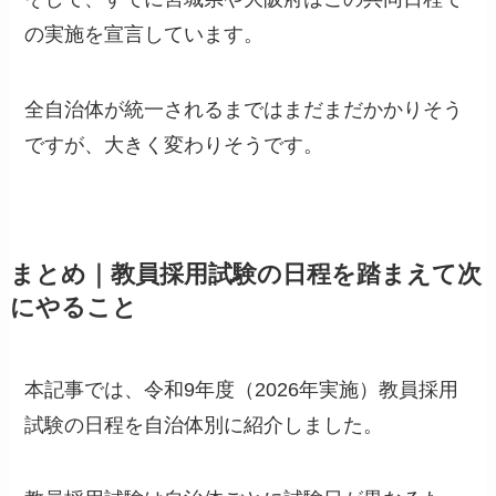
の実施を宣言しています。
全自治体が統一されるまではまだまだかかりそう
ですが、大きく変わりそうです。
まとめ｜教員採用試験の日程を踏まえて次
にやること
本記事では、令和9年度（2026年実施）教員採用
試験の日程を自治体別に紹介しました。