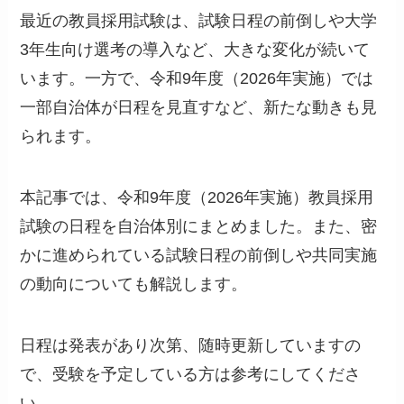
最近の教員採用試験は、試験日程の前倒しや大学
3年生向け選考の導入など、大きな変化が続いて
います。一方で、令和9年度（2026年実施）では
一部自治体が日程を見直すなど、新たな動きも見
られます。
本記事では、令和9年度（2026年実施）教員採用
試験の日程を自治体別にまとめました。また、密
かに進められている試験日程の前倒しや共同実施
の動向についても解説します。
日程は発表があり次第、随時更新していますの
で、受験を予定している方は参考にしてくださ
い。