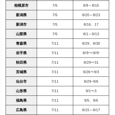
相模原市
7/5
8/9～8/15
新潟県
7/5
8/20～8/23
新潟市
7/5
8/16、17
山梨県
7/5
8/1～8/13
青森県
7/11
8/29、8/30
岩手県
7/11
8/中〜9/中
秋田県
7/11
8/29〜31
宮城県
7/11
8/26〜9/3
仙台市
7/11
8/29~9/6
山形県
7/11
9/1〜3
福島県
7/11
9/5、9/6
広島県
7/11
8/15～8/17