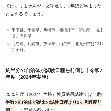
ではありませんが、文字通り、1年ほど早まった
と言えるでしょう。
東京都、千葉県、川崎市、相模原市、富山県、福井
県、石川県
北海道、札幌市、茨城県、山口県、北九州市は12月
に実施。
約半分の自治体が試験日程を前倒し｜令和7
年度（2024年実施）
2025年度（2024年実施）教員採用試験では、
約
半数の自治体が従来の試験日程より1ヶ月程度前
倒し
して選考を行います。