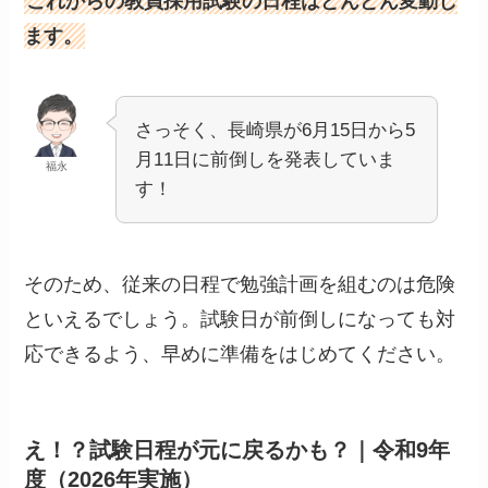
これからの教員採用試験の日程はどんどん変動し
ます。
さっそく、長崎県が6月15日から5
月11日に前倒しを発表していま
福永
す！
そのため、従来の日程で勉強計画を組むのは危険
といえるでしょう。試験日が前倒しになっても対
応できるよう、早めに準備をはじめてください。
え！？試験日程が元に戻るかも？｜令和9年
度（2026年実施）