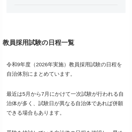
教員採用試験の日程一覧
令和9年度（2026年実施）教員採用試験の日程を
自治体別にまとめています。
最近は5月から7月にかけて一次試験が行われる自
治体が多く、試験日が異なる自治体であれば併願
できる場合もあります。