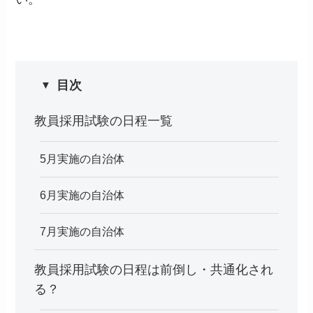
目次
教員採用試験の日程一覧
5月実施の自治体
6月実施の自治体
7月実施の自治体
教員採用試験の日程は前倒し・共通化され
る？