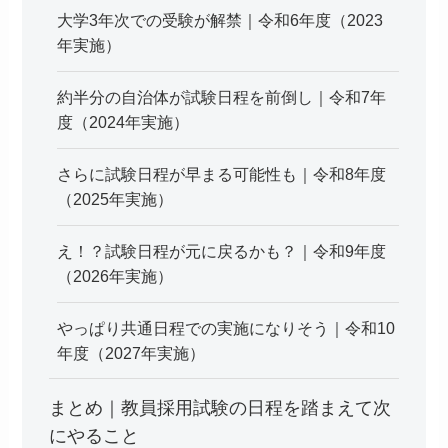
大学3年次での受験が解禁｜令和6年度（2023
年実施）
約半分の自治体が試験日程を前倒し｜令和7年
度（2024年実施）
さらに試験日程が早まる可能性も｜令和8年度
（2025年実施）
え！？試験日程が元に戻るかも？｜令和9年度
（2026年実施）
やっぱり共通日程での実施になりそう｜令和10
年度（2027年実施）
まとめ｜教員採用試験の日程を踏まえて次
にやること