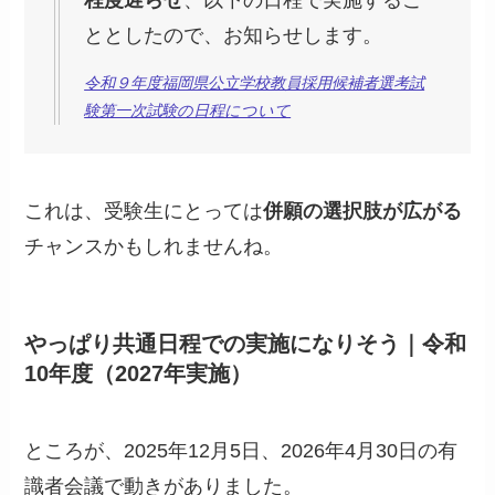
程度遅らせ
、以下の日程で実施するこ
ととしたので、お知らせします。
令和９年度福岡県公立学校教員採用候補者選考試
験第一次試験の日程について
これは、受験生にとっては
併願の選択肢が広がる
チャンスかもしれませんね。
やっぱり共通日程での実施になりそう｜令和
10年度（2027年実施）
ところが、2025年12月5日、2026年4月30日の有
識者会議で動きがありました。