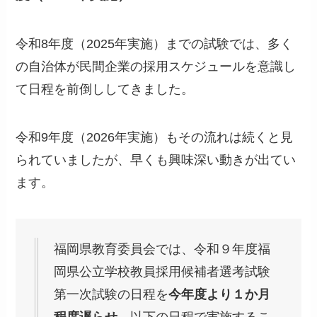
令和8年度（2025年実施）までの試験では、多く
の自治体が民間企業の採用スケジュールを意識し
て日程を前倒ししてきました。
令和9年度（2026年実施）もその流れは続くと見
られていましたが、早くも興味深い動きが出てい
ます。
福岡県教育委員会では、令和９年度福
岡県公立学校教員採用候補者選考試験
第一次試験の日程を
今年度より１か月