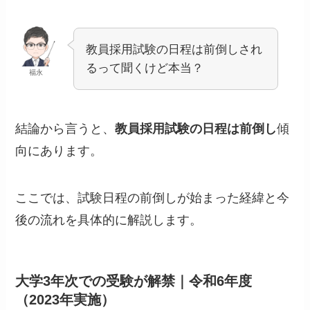
教員採用試験の日程は前倒しされ
るって聞くけど本当？
福永
結論から言うと、
教員採用試験の日程は前倒し
傾
向にあります。
ここでは、試験日程の前倒しが始まった経緯と今
後の流れを具体的に解説します。
大学3年次での受験が解禁｜令和6年度
（2023年実施）