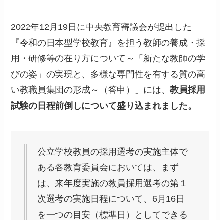
2022年12月19日に中央教育審議会が提出した
『令和の日本型学校教育』を担う教師の養成・採
用・研修等の在り方について～「新たな教師の学
びの姿」の実現と、多様な専門性を有する質の高
い教職員集団の形成～（答申）」には、
教員採用
試験の日程前倒しについて盛り込まれました。
公立学校教員の採用選考の実施主体で
ある各教育委員会においては、まず
は、来年度実施の教員採用選考の第１
次選考の実施日程について、6月16日
を一つの目安（標準日）としてできる