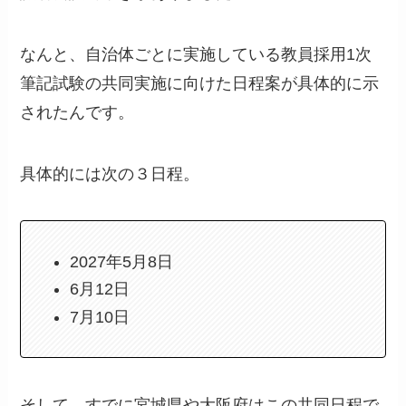
なんと、自治体ごとに実施している教員採用1次
筆記試験の共同実施に向けた日程案が具体的に示
されたんです。
具体的には次の３日程。
2027年5月8日
6月12日
7月10日
そして、すでに宮城県や大阪府はこの共同日程で