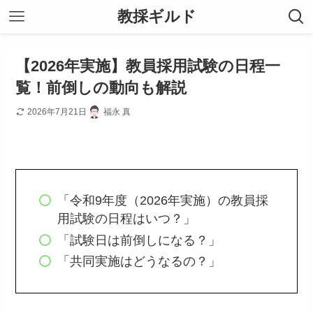
教採ギルド
【2026年実施】教員採用試験の日程一
覧！前倒しの動向も解説
2026年7月21日
福永 真
「令和9年度（2026年実施）の教員採
用試験の日程はいつ？」
「試験日は前倒しになる？」
「共同実施はどうなるの？」