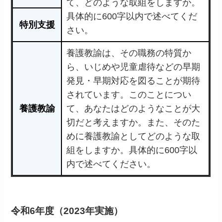
て、どのような取組をしますか。
具体的に600字以内で述べてくだ
特別支援
さい。
養護教諭は、その職務の特質か
ら、いじめや児童虐待などの早期
発見・早期対応を図ることが期待
されています。このことについ
養護教諭
て、あなたはどのようなことが大
切だと考えますか。また、そのた
めに養護教諭としてどのような取
組をしますか。具体的に600字以
内で述べてください。
令和6年度（2023年実施）