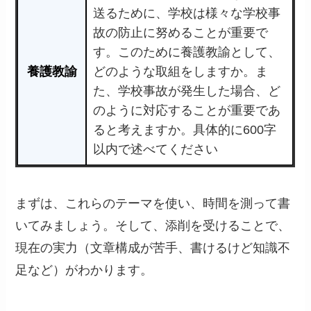
送るために、学校は様々な学校事
故の防止に努めることが重要で
す。このために養護教諭として、
養護教諭
どのような取組をしますか。ま
た、学校事故が発生した場合、ど
のように対応することが重要であ
ると考えますか。具体的に600字
以内で述べてください
まずは、これらのテーマを使い、時間を測って書
いてみましょう。そして、添削を受けることで、
現在の実力（文章構成が苦手、書けるけど知識不
足など）がわかります。