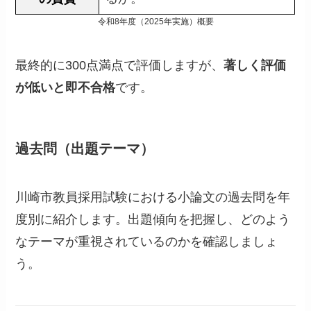
令和8年度（2025年実施）概要
最終的に300点満点で評価しますが、
著しく評価
が低いと即不合格
です。
過去問（出題テーマ）
川崎市教員採用試験における小論文の過去問を年
度別に紹介します。出題傾向を把握し、どのよう
なテーマが重視されているのかを確認しましょ
う。