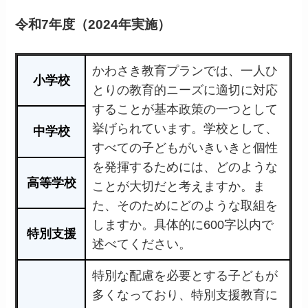
令和7年度（2024年実施）
かわさき教育プランでは、一人ひ
小学校
とりの教育的ニーズに適切に対応
することが基本政策の一つとして
挙げられています。学校として、
中学校
すべての子どもがいきいきと個性
を発揮するためには、どのような
高等学校
ことが大切だと考えますか。ま
た、そのためにどのような取組を
しますか。具体的に600字以内で
特別支援
述べてください。
特別な配慮を必要とする子どもが
多くなっており、特別支援教育に