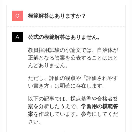
模範解答はありますか？
公式の模範解答はありません。
教員採用試験の小論文では、自治体が
正解となる答案を公表することはほと
んどありません。
ただし、評価の観点や「評価されやす
い書き方」は明確に存在します。
以下の記事では、採点基準や合格者答
案を分析したうえで、
学習用の模範答
案
を作成しています。参考にしてくだ
さい。