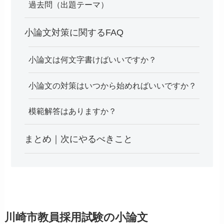
過去問（出題テーマ）
小論文対策に関するFAQ
小論文は何文字書けばいいですか？
小論文の対策はいつから始めればいいですか？
模範解答はありますか？
まとめ｜次にやるべきこと
川崎市教員採用試験の小論文