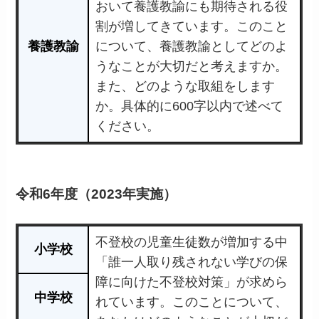
おいて養護教諭にも期待される役
割が増してきています。このこと
養護教諭
について、養護教諭としてどのよ
うなことが大切だと考えますか。
また、どのような取組をします
か。具体的に600字以内で述べて
ください。
令和6年度（2023年実施）
不登校の児童生徒数が増加する中
小学校
「誰一人取り残されない学びの保
障に向けた不登校対策」が求めら
中学校
れています。このことについて、