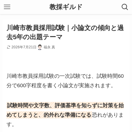
教採ギルド
川崎市教員採用試験｜小論文の傾向と過
去5年の出題テーマ
2026年7月21日
福永 真
川崎市教員採用試験の一次試験では、試験時間60
分で600字程度を書く小論文が実施されます。
試験時間や文字数、評価基準を知らずに対策を始
めてしまうと、的外れな準備になる
恐れがありま
す。