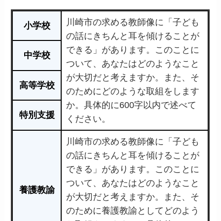
川崎市の求める教師像に「子ども
小学校
の話にきちんと耳を傾けることが
できる」があります。このことに
中学校
ついて、あなたはどのようなこと
が大切だと考えますか。また、そ
高等学校
のためにどのような取組をします
か。具体的に600字以内で述べて
特別支援
ください。
川崎市の求める教師像に「子ども
の話にきちんと耳を傾けることが
できる」があります。このことに
ついて、あなたはどのようなこと
養護教諭
が大切だと考えますか。また、そ
のために養護教諭としてどのよう