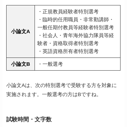
・正規教員経験者特別選考
・臨時的任用職員・非常勤講師・
一般任期付教員等経験者特別選考
小論文A
・社会人・青年海外協力隊員等経
験者・資格取得者特別選考
・英語資格所有者特別選考
小論文B
・一般選考
小論文Aは、次の特別選考で受験する方を対象に
実施されます。一般選考の方はBですね。
試験時間・文字数