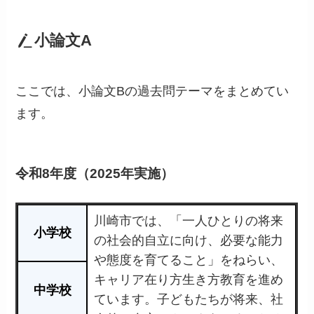
小論文A
ここでは、小論文Bの過去問テーマをまとめてい
ます。
令和8年度（2025年実施）
川崎市では、「一人ひとりの将来
小学校
の社会的自立に向け、必要な能力
や態度を育てること」をねらい、
キャリア在り方生き方教育を進め
中学校
ています。子どもたちが将来、社