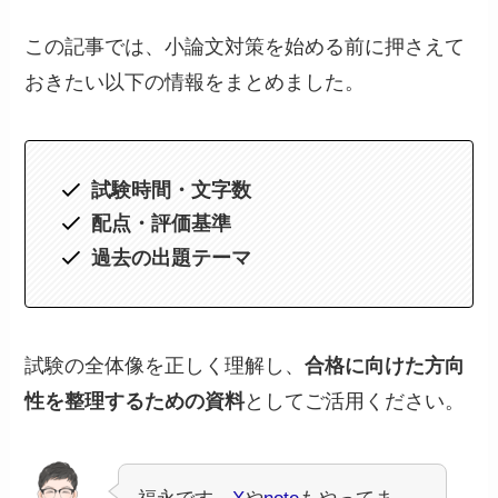
この記事では、小論文対策を始める前に押さえて
おきたい以下の情報をまとめました。
試験時間・文字数
配点・評価基準
過去の出題テーマ
試験の全体像を正しく理解し、
合格に向けた方向
性を整理するための資料
としてご活用ください。