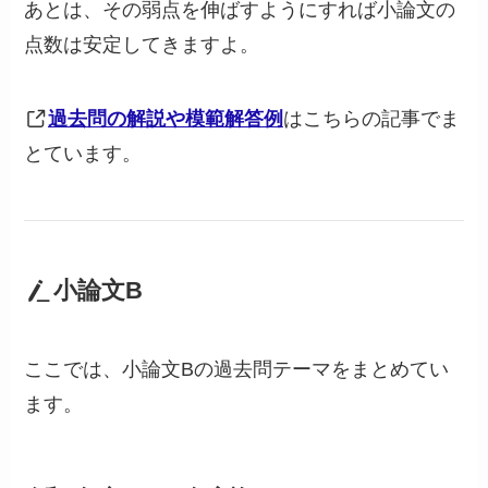
あとは、その弱点を伸ばすようにすれば小論文の
点数は安定してきますよ。
過去問の解説や模範解答例
はこちらの記事でま
とています。
小論文B
ここでは、小論文Bの過去問テーマをまとめてい
ます。