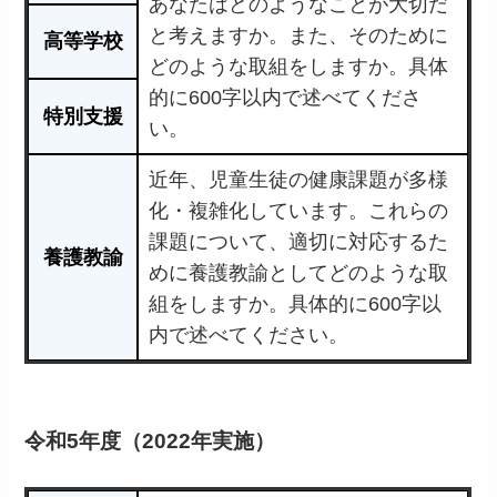
あなたはどのようなことが大切だ
と考えますか。また、そのために
高等学校
どのような取組をしますか。具体
的に600字以内で述べてくださ
特別支援
い。
近年、児童生徒の健康課題が多様
化・複雑化しています。これらの
課題について、適切に対応するた
養護教諭
めに養護教諭としてどのような取
組をしますか。具体的に600字以
内で述べてください。
令和5年度（2022年実施）