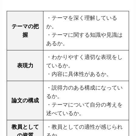
・テーマを深く理解している
テーマの把
か。
握
・テーマに関する知識や見識は
あるか。
・わかりやすく適切な表現をし
表現力
ているか。
・内容に具体性があるか。
・説得力のある構成になってい
るか。
論文の構成
・テーマについて自分の考えを
述べているか。
教員として
・教員としての適性が感じられ
の資質
るか。