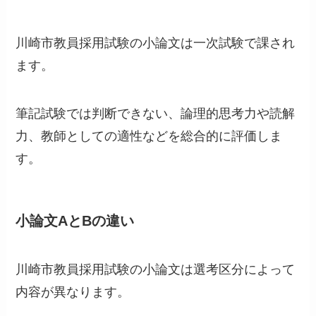
川崎市教員採用試験の小論文は一次試験で課され
ます。
筆記試験では判断できない、論理的思考力や読解
力、教師としての適性などを総合的に評価しま
す。
小論文AとBの違い
川崎市教員採用試験の小論文は選考区分によって
内容が異なります。