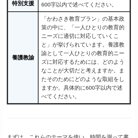
特別支援
600字以内で述べてください。
「かわさき教育プラン」の基本政
策の中に、「一人ひとりの教育的
ニーズに適切に対応していくこ
と」が挙げられています。養護教
諭として一人ひとりの教育的ニー
養護教諭
ズに対応するためには、どのよう
なことが大切だと考えますか。ま
たそのためにどのような取組をし
ますか。具体的に600字以内で述
べてください。
まずは、これらのテーマを使い、時間を測って書