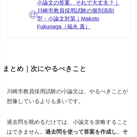
小論文の答案、それで大丈夫？｜
川崎市教員採用試験の個別添削
型・小論文対策｜Makoto
Fukunaga（福永 真）
まとめ｜次にやるべきこと
川崎市教員採用試験の小論文は、やるべきことが
想像しているよりも多いです。
過去問を眺めるだけでは、小論文を攻略すること
はできません。
過去問を使って答案を作成し、そ