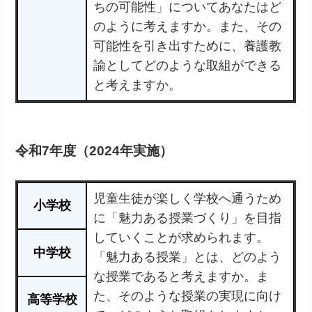
ちの可能性」についてあなたはど
のように考えますか。また、その
可能性を引き出すために、養護教
諭としてどのような取組ができる
と考えますか。
令和7年度（2024年実施）
児童生徒が楽しく学校へ通うため
小学校
に「魅力ある授業づくり」を目指
していくことが求められます。
中学校
「魅力ある授業」とは、どのよう
な授業であると考えますか。ま
た、そのような授業の実現に向け
高等学校