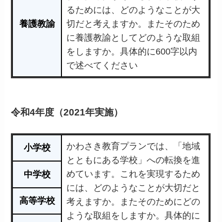
るためには、どのようなことが大
養護教諭
切だと考えますか。またそのため
に養護教諭としてどのような取組
をしますか。具体的に600字以内
で述べてください
令和4年度（2021年実施）
かわさき教育プランでは、「地域
小学校
とともにある学校」への転換を進
めています。これを実現するため
中学校
には、どのようなことが大切だと
高等学校
考えますか。またそのためにどの
ような取組をしますか。具体的に