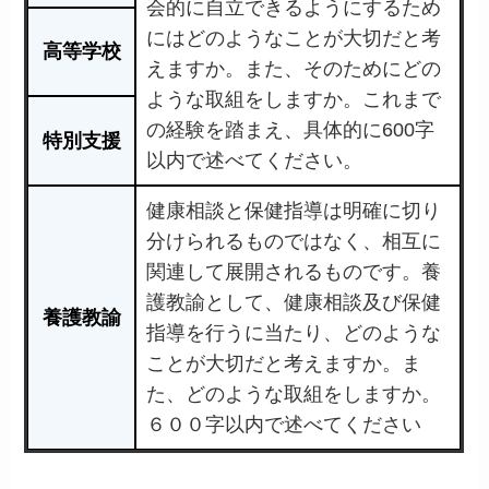
会的に自立できるようにするため
にはどのようなことが大切だと考
高等学校
えますか。また、そのためにどの
ような取組をしますか。これまで
の経験を踏まえ、具体的に600字
特別支援
以内で述べてください。
健康相談と保健指導は明確に切り
分けられるものではなく、相互に
関連して展開されるものです。養
護教諭として、健康相談及び保健
養護教諭
指導を行うに当たり、どのような
ことが大切だと考えますか。ま
た、どのような取組をしますか。
６００字以内で述べてください