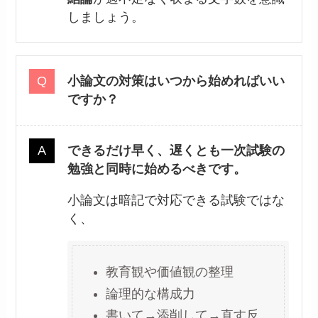
しましょう。
小論文の対策はいつから始めればいい
ですか？
できるだけ早く、遅くとも一次試験の
勉強と同時に始めるべきです。
小論文は暗記で対応できる試験ではな
く、
教育観や価値観の整理
論理的な構成力
書いて→添削して→直す反