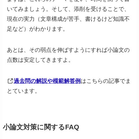
いてみましょう。そして、添削を受けることで、
現在の実力（文章構成が苦手、書けるけど知識不
足など）がわかります。
あとは、その弱点を伸ばすようにすれば小論文の
点数は安定してきますよ。
過去問の解説や模範解答例
はこちらの記事でま
とています。
小論文対策に関するFAQ