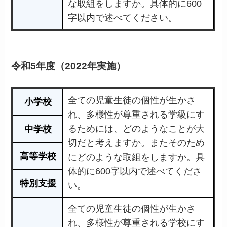
な取組をしますか。具体的に600
字以内で述べてください。
令和5年度（2022年実施）
全ての児童生徒の個性が生かさ
小学校
れ、多様性が尊重される学級にす
るためには、どのようなことが大
中学校
切だと考えますか。またそのため
高等学校
にどのような取組をしますか。具
体的に600字以内で述べてくださ
特別支援
い。
全ての児童生徒の個性が生かさ
れ、多様性が尊重される学校にす